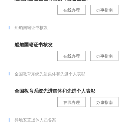
在线办理
办事指南
船舶国籍证书核发
船舶国籍证书核发
在线办理
办事指南
全国教育系统先进集体和先进个人表彰
全国教育系统先进集体和先进个人表彰
在线办理
办事指南
异地安置退休人员备案