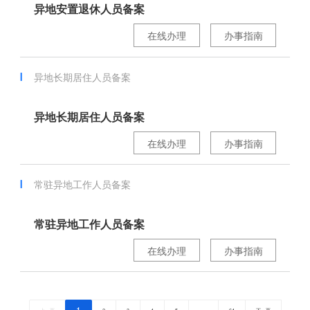
异地安置退休人员备案
在线办理
办事指南
异地长期居住人员备案
异地长期居住人员备案
在线办理
办事指南
常驻异地工作人员备案
常驻异地工作人员备案
在线办理
办事指南
1