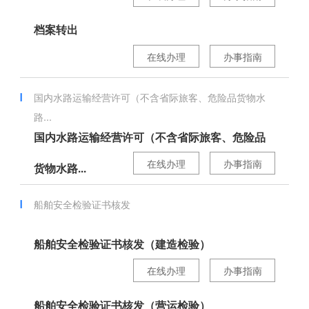
档案转出
在线办理
办事指南
国内水路运输经营许可（不含省际旅客、危险品货物水
路...
国内水路运输经营许可（不含省际旅客、危险品
在线办理
办事指南
货物水路...
船舶安全检验证书核发
船舶安全检验证书核发（建造检验）
在线办理
办事指南
船舶安全检验证书核发（营运检验）