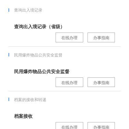
查询出入境记录
查询出入境记录（省级）
在线办理
办事指南
民用爆炸物品公共安全监督
民用爆炸物品公共安全监督
在线办理
办事指南
档案的接收和转递
档案接收
在线办理
办事指南