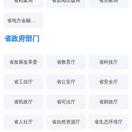
省档案局
省新闻出版局
省宗教局
省地方金融管理...
省政府部门
省发展改革委
省教育厅
省科技厅
省工信厅
省公安厅
省安全厅
省民政厅
省司法厅
省财政厅
省人社厅
省自然资源厅
省生态环境厅