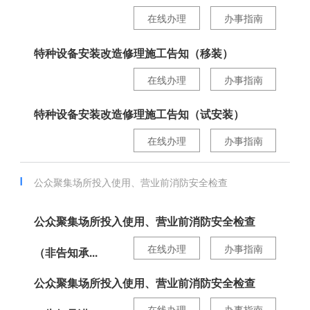
在线办理
办事指南
特种设备安装改造修理施工告知（移装）
在线办理
办事指南
特种设备安装改造修理施工告知（试安装）
在线办理
办事指南
公众聚集场所投入使用、营业前消防安全检查
公众聚集场所投入使用、营业前消防安全检查
在线办理
办事指南
（非告知承...
公众聚集场所投入使用、营业前消防安全检查
在线办理
办事指南