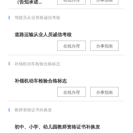
（告知承诺...
驾驶员从业资格诚信考核
道路运输从业人员诚信考核
在线办理
办事指南
补领机动车检验合格标志
补领机动车检验合格标志
在线办理
办事指南
教师资格证书补换发
初中、小学、幼儿园教师资格证书补换发