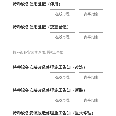
特种设备使用登记（停用）
在线办理
办事指南
特种设备使用登记（变更登记）
在线办理
办事指南
特种设备安装改造修理施工告知
特种设备安装改造修理施工告知（改造）
在线办理
办事指南
特种设备安装改造修理施工告知（新装）
在线办理
办事指南
特种设备安装改造修理施工告知（重大修理）