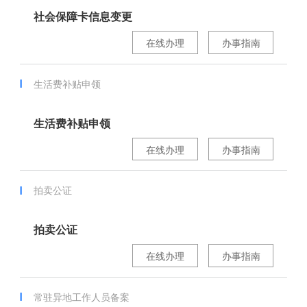
社会保障卡信息变更
在线办理
办事指南
生活费补贴申领
生活费补贴申领
在线办理
办事指南
拍卖公证
拍卖公证
在线办理
办事指南
常驻异地工作人员备案