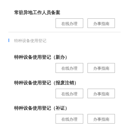
常驻异地工作人员备案
在线办理
办事指南
特种设备使用登记
特种设备使用登记（新办）
在线办理
办事指南
特种设备使用登记（报废注销）
在线办理
办事指南
特种设备使用登记（补证）
在线办理
办事指南