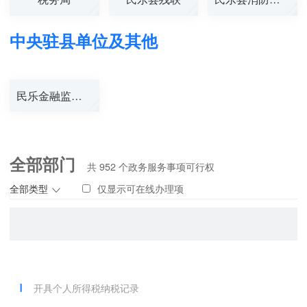
中央驻县单位及其他
民乐金融监管支...
全部部门
共
952
个政务服务事项可行权
全部类型
仅显示可在线办理项
开具个人所得税纳税记录