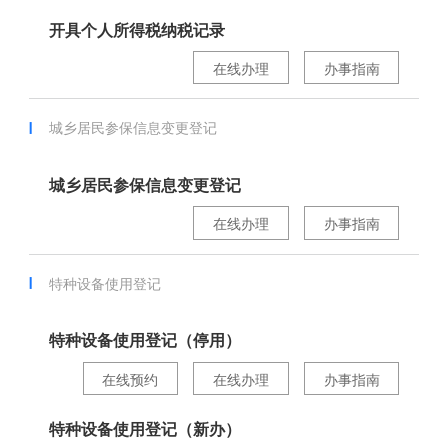
开具个人所得税纳税记录
在线办理
办事指南
城乡居民参保信息变更登记
城乡居民参保信息变更登记
在线办理
办事指南
特种设备使用登记
特种设备使用登记（停用）
在线预约
在线办理
办事指南
特种设备使用登记（新办）