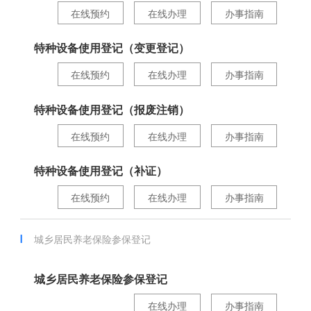
在线预约
在线办理
办事指南
特种设备使用登记（变更登记）
在线预约
在线办理
办事指南
特种设备使用登记（报废注销）
在线预约
在线办理
办事指南
特种设备使用登记（补证）
在线预约
在线办理
办事指南
城乡居民养老保险参保登记
城乡居民养老保险参保登记
在线办理
办事指南