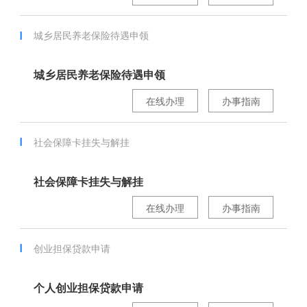
城乡居民养老保险待遇申领
城乡居民养老保险待遇申领
在线办理
办事指南
社会保障卡挂失与解挂
社会保障卡挂失与解挂
在线办理
办事指南
创业担保贷款申请
个人创业担保贷款申请