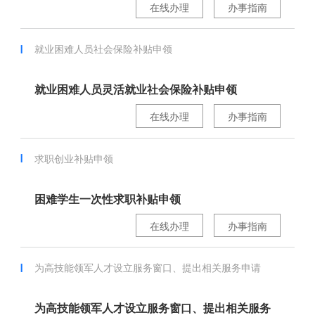
在线办理
办事指南
就业困难人员社会保险补贴申领
就业困难人员灵活就业社会保险补贴申领
在线办理
办事指南
求职创业补贴申领
困难学生一次性求职补贴申领
在线办理
办事指南
为高技能领军人才设立服务窗口、提出相关服务申请
为高技能领军人才设立服务窗口、提出相关服务