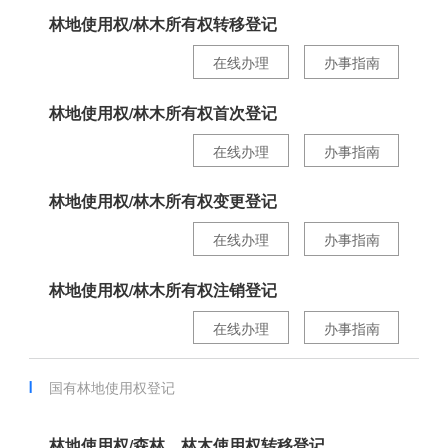
林地使用权/林木所有权转移登记
在线办理
办事指南
林地使用权/林木所有权首次登记
在线办理
办事指南
林地使用权/林木所有权变更登记
在线办理
办事指南
林地使用权/林木所有权注销登记
在线办理
办事指南
国有林地使用权登记
林地使用权/森林、林木使用权转移登记