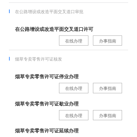
在公路增设或改造平面交叉道口审批
在公路增设或改造平面交叉道口许可
在线办理
办事指南
烟草专卖零售许可证核发
烟草专卖零售许可证停业办理
在线办理
办事指南
烟草专卖零售许可证歇业办理
在线办理
办事指南
烟草专卖零售许可证延续办理