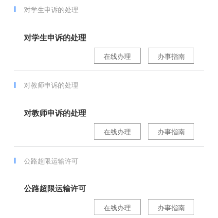
对学生申诉的处理
对学生申诉的处理
在线办理
办事指南
对教师申诉的处理
对教师申诉的处理
在线办理
办事指南
公路超限运输许可
公路超限运输许可
在线办理
办事指南