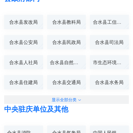
合水县发改局
合水县教科局
合水县工信商务...
合水县公安局
合水县民政局
合水县司法局
合水县人社局
合水县自然资源...
市生态环境局合...
合水县住建局
合水县交通局
合水县水务局
显示全部分类
中央驻庆单位及其他
合水县消防救援...
合水县气象局
中国人民银行合...