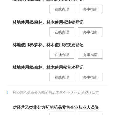
在线办理
办事指南
林地使用权/森林、林木使用权注销登记
在线办理
办事指南
林地使用权/森林、林木使用权变更登记
在线办理
办事指南
林地使用权/森林、林木使用权首次登记
在线办理
办事指南
对经营乙类非处方药的药品零售企业从业人员资格认定
对经营乙类非处方药的药品零售企业从业人员资