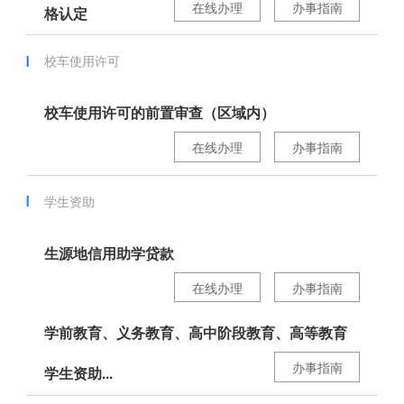
在线办理
办事指南
格认定
校车使用许可
校车使用许可的前置审查（区域内）
在线办理
办事指南
学生资助
生源地信用助学贷款
在线办理
办事指南
学前教育、义务教育、高中阶段教育、高等教育
办事指南
学生资助...