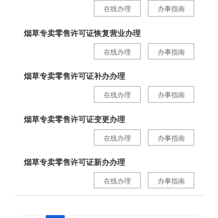
在线办理
办事指南
烟草专卖零售许可证恢复营业办理
在线办理
办事指南
烟草专卖零售许可证补办办理
在线办理
办事指南
烟草专卖零售许可证变更办理
在线办理
办事指南
烟草专卖零售许可证新办办理
在线办理
办事指南