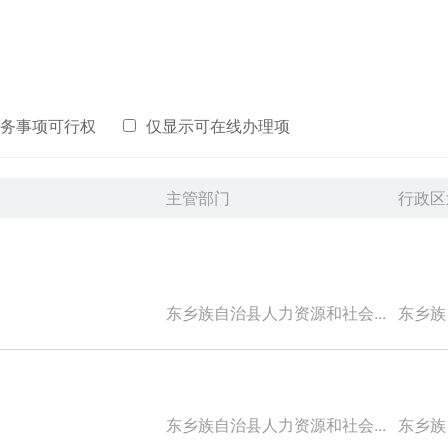
务事项可行权
仅显示可在线办理项
主管部门
行政区
东乡族自治县人力资源和社会...
东乡族自
东乡族自治县人力资源和社会...
东乡族自