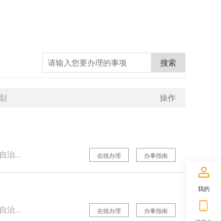
搜索
划
操作
治...
在线办理
办事指南
我的
治...
在线办理
办事指南