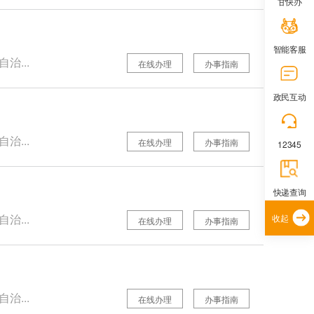
甘快办
智能客服
治...
在线办理
办事指南
政民互动
治...
在线办理
办事指南
12345
快递查询
治...
收起
在线办理
办事指南
治...
在线办理
办事指南