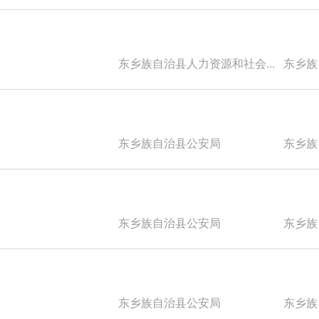
东乡族自治县人力资源和社会...
东乡族自
东乡族自治县公安局
东乡族自
东乡族自治县公安局
东乡族自
东乡族自治县公安局
东乡族自