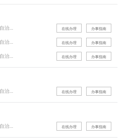
治...
在线办理
办事指南
治...
在线办理
办事指南
治...
在线办理
办事指南
治...
在线办理
办事指南
治...
在线办理
办事指南