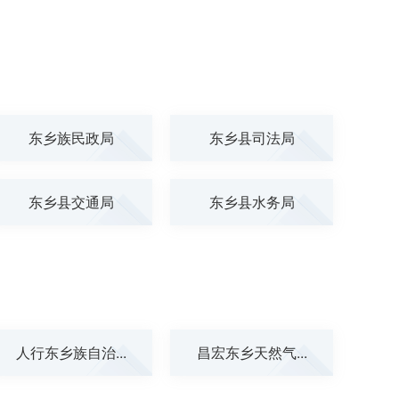
东乡族民政局
东乡县司法局
东乡县交通局
东乡县水务局
人行东乡族自治...
昌宏东乡天然气...