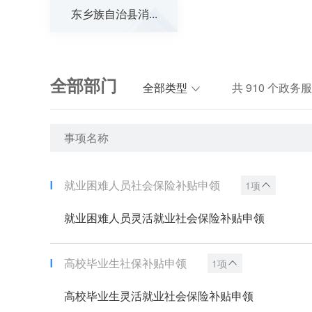
东乡族自治县消...
全部部门
全部类型
共
910
个政务服
事项名称
就业困难人员社会保险补贴申领
1项
就业困难人员灵活就业社会保险补贴申领
高校毕业生社保补贴申领
1项
高校毕业生灵活就业社会保险补贴申领