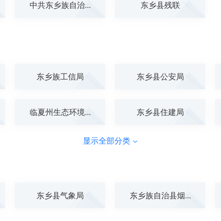
中共东乡族自治...
东乡县残联
东乡族工信局
东乡县公安局
临夏州生态环境...
东乡县住建局
显示全部分类
东乡县气象局
东乡族自治县烟...