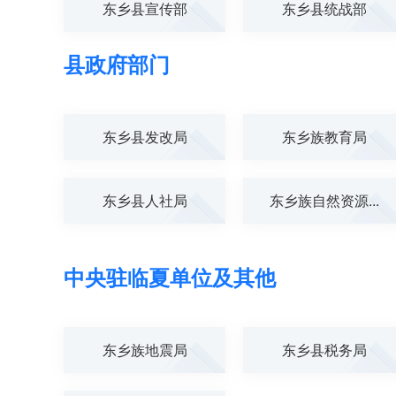
东乡县宣传部
东乡县统战部
县政府部门
东乡县发改局
东乡族教育局
东乡县人社局
东乡族自然资源...
中央驻临夏单位及其他
东乡族地震局
东乡县税务局