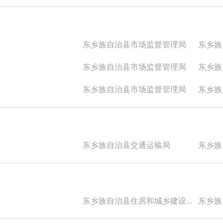
东乡族自治县市场监督管理局
东乡族自
东乡族自治县市场监督管理局
东乡族自
东乡族自治县市场监督管理局
东乡族自
东乡族自治县交通运输局
东乡族自
东乡族自治县住房和城乡建设...
东乡族自