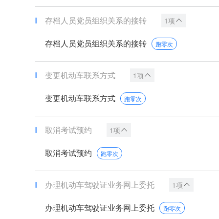
存档人员党员组织关系的接转
1项
存档人员党员组织关系的接转
跑零次
变更机动车联系方式
1项
变更机动车联系方式
跑零次
取消考试预约
1项
取消考试预约
跑零次
办理机动车驾驶证业务网上委托
1项
办理机动车驾驶证业务网上委托
跑零次