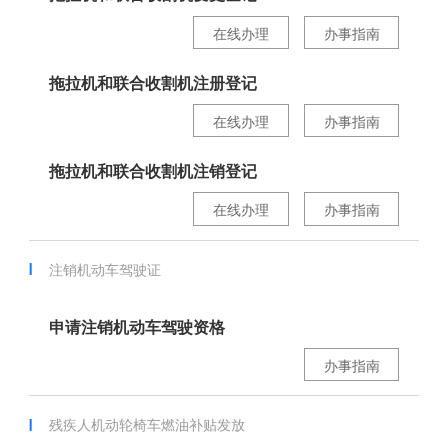
在线办理
办事指南
拖拉机和联合收割机注册登记
在线办理
办事指南
拖拉机和联合收割机注销登记
在线办理
办事指南
注销机动车驾驶证
申请注销机动车驾驶资格
办事指南
残疾人机动轮椅车燃油补贴发放