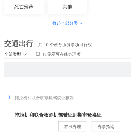
死亡殡葬
其他
收起全部分类
交通出行
共
10
个政务服务事项可行权
全部类型
仅显示可在线办理项
拖拉机和联合收割机驾驶证核发
拖拉机和联合收割机驾驶证到期审验换证
在线办理
办事指南