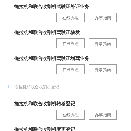
拖拉机和联合收割机驾驶证补证业务
在线办理
办事指南
拖拉机和联合收割机驾驶证核发
在线办理
办事指南
拖拉机和联合收割机驾驶证增驾业务
在线办理
办事指南
拖拉机和联合收割机登记
拖拉机和联合收割机转移登记
在线办理
办事指南
拖拉机和联合收割机变更登记