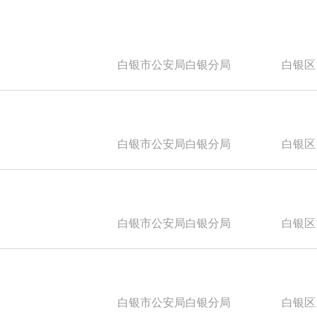
白银市公安局白银分局
白银区
白银市公安局白银分局
白银区
白银市公安局白银分局
白银区
白银市公安局白银分局
白银区