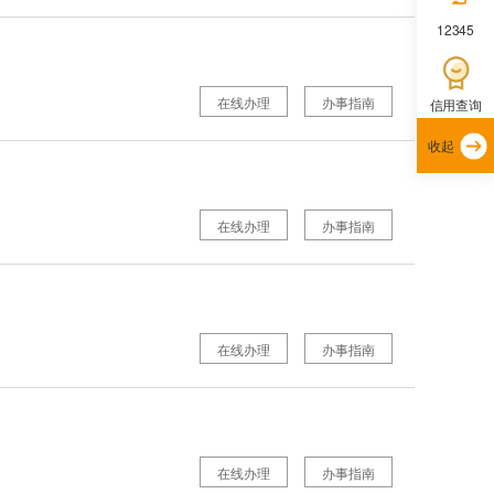
12345
在线办理
办事指南
信用查询
收起
在线办理
办事指南
在线办理
办事指南
在线办理
办事指南