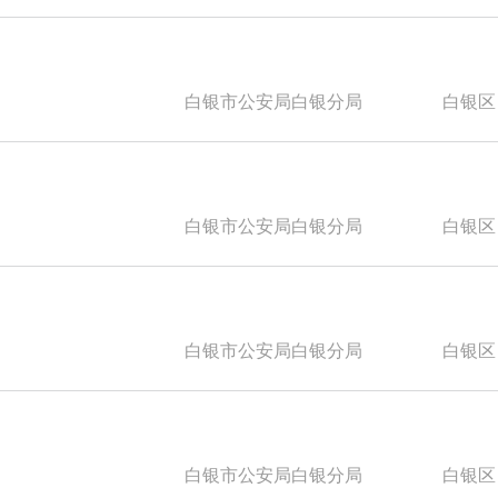
白银市公安局白银分局
白银区
白银市公安局白银分局
白银区
白银市公安局白银分局
白银区
白银市公安局白银分局
白银区