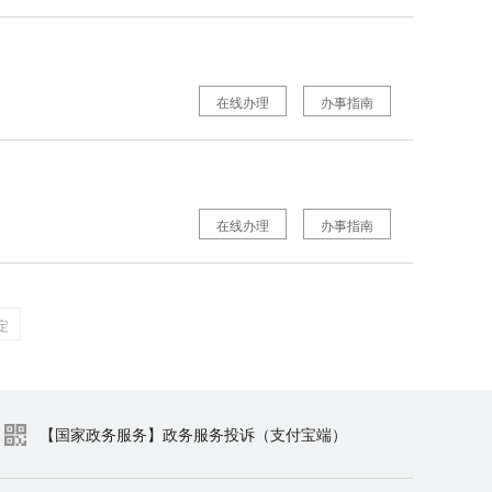
在线办理
办事指南
在线办理
办事指南
定
【国家政务服务】政务服务投诉（支付宝端）