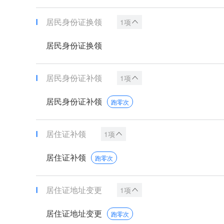
居民身份证换领
1项
居民身份证换领
居民身份证补领
1项
居民身份证补领
跑零次
居住证补领
1项
居住证补领
跑零次
居住证地址变更
1项
居住证地址变更
跑零次