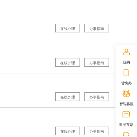
在线办理
办事指南
我的
在线办理
办事指南
甘快办
在线办理
办事指南
智能客服
政民互动
在线办理
办事指南