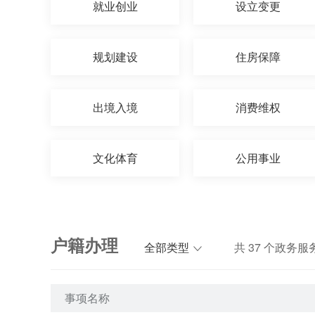
就业创业
设立变更
规划建设
住房保障
出境入境
消费维权
文化体育
公用事业
户籍办理
全部类型
共
37
个政务服
事项名称