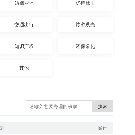
婚姻登记
优待抚恤
交通出行
旅游观光
知识产权
环保绿化
其他
搜索
划
操作