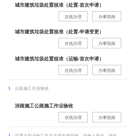
城市建筑垃圾处置核准（处置-首次申请）
在线办理
办事指南
城市建筑垃圾处置核准（处置-申请变更）
在线办理
办事指南
城市建筑垃圾处置核准（运输-首次申请）
在线办理
办事指南
公路施工作业验收
涉路施工公路施工作业验收
在线办理
办事指南
设置大型户外广告及在城市建筑物、设施上悬挂、张贴