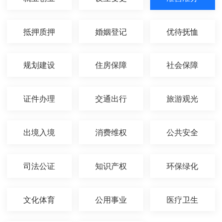
抵押质押
婚姻登记
优待抚恤
规划建设
住房保障
社会保障
证件办理
交通出行
旅游观光
出境入境
消费维权
公共安全
司法公证
知识产权
环保绿化
文化体育
公用事业
医疗卫生