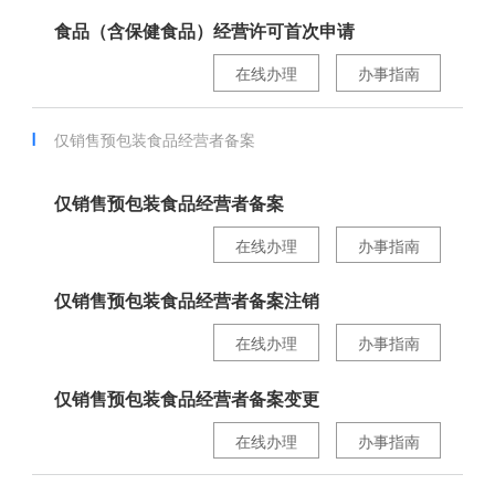
食品（含保健食品）经营许可首次申请
在线办理
办事指南
仅销售预包装食品经营者备案
仅销售预包装食品经营者备案
在线办理
办事指南
仅销售预包装食品经营者备案注销
在线办理
办事指南
仅销售预包装食品经营者备案变更
在线办理
办事指南