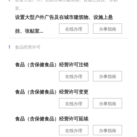
宣...
设置大型户外广告及在城市建筑物、设施上悬
在线办理
办事指南
挂、张贴宣...
食品经营许可
食品（含保健食品）经营许可注销
在线办理
办事指南
食品（含保健食品）经营许可变更
在线办理
办事指南
食品（含保健食品）经营许可延续
在线办理
办事指南