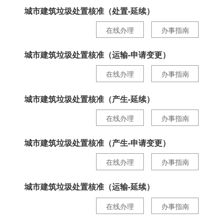
城市建筑垃圾处置核准（处置-延续）
在线办理
办事指南
城市建筑垃圾处置核准（运输-申请变更）
在线办理
办事指南
城市建筑垃圾处置核准（产生-延续）
在线办理
办事指南
城市建筑垃圾处置核准（产生-申请变更）
在线办理
办事指南
城市建筑垃圾处置核准（运输-延续）
在线办理
办事指南