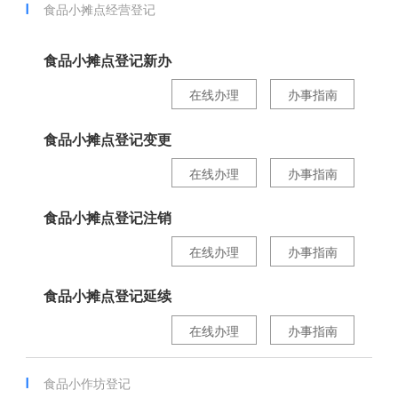
食品小摊点经营登记
食品小摊点登记新办
在线办理
办事指南
食品小摊点登记变更
在线办理
办事指南
食品小摊点登记注销
在线办理
办事指南
食品小摊点登记延续
在线办理
办事指南
食品小作坊登记