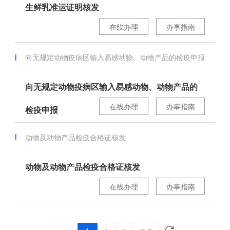
生鲜乳准运证明核发
在线办理
办事指南
向无规定动物疫病区输入易感动物、动物产品的检疫申报
向无规定动物疫病区输入易感动物、动物产品的
在线办理
办事指南
检疫申报
动物及动物产品检疫合格证核发
动物及动物产品检疫合格证核发
在线办理
办事指南