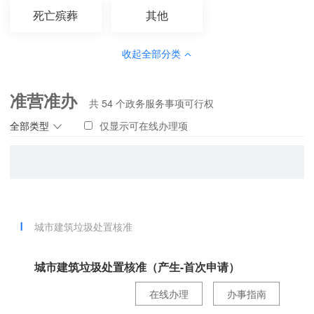
死亡殡葬
其他
收起全部分类
准营准办
共
54
个政务服务事项可行权
全部类型
仅显示可在线办理项
城市建筑垃圾处置核准
城市建筑垃圾处置核准（产生-首次申请）
在线办理
办事指南