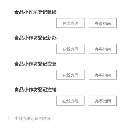
食品小作坊登记延续
在线办理
办事指南
食品小作坊登记新办
在线办理
办事指南
食品小作坊登记变更
在线办理
办事指南
食品小作坊登记注销
在线办理
办事指南
生鲜乳准运证明核发