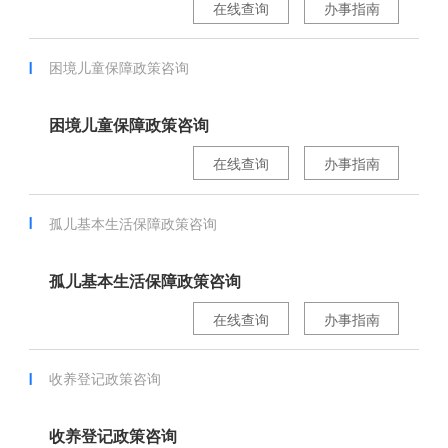
在线查询
办事指南
困境儿童保障政策咨询
困境儿童保障政策咨询
在线查询
办事指南
孤儿基本生活保障政策咨询
孤儿基本生活保障政策咨询
在线查询
办事指南
收养登记政策咨询
收养登记政策咨询