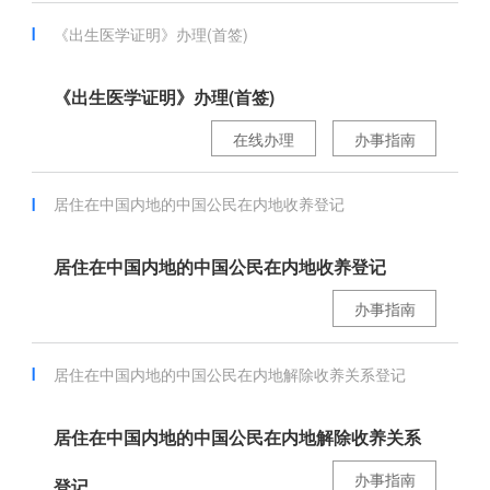
《出生医学证明》办理(首签)
《出生医学证明》办理(首签)
在线办理
办事指南
居住在中国内地的中国公民在内地收养登记
居住在中国内地的中国公民在内地收养登记
办事指南
居住在中国内地的中国公民在内地解除收养关系登记
居住在中国内地的中国公民在内地解除收养关系
办事指南
登记