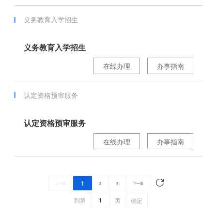
义务教育入学招生
义务教育入学招生
在线办理
办事指南
认定资格预审服务
认定资格预审服务
在线办理
办事指南
1
上一页
2
3
下一页
到第
页
确定