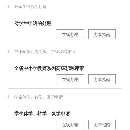
对学生申诉的处理
对学生申诉的处理
在线办理
办事指南
中小学教师副高级、中级职称评审
全省中小学教师系列高级职称评审
在线办理
办事指南
学生休学、转学、复学申请
学生休学、转学、复学申请
在线办理
办事指南