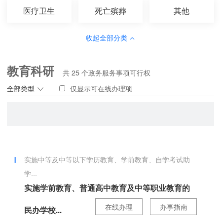
医疗卫生
死亡殡葬
其他
收起全部分类
教育科研
共
25
个政务服务事项可行权
全部类型
仅显示可在线办理项
实施中等及中等以下学历教育、学前教育、自学考试助
学...
实施学前教育、普通高中教育及中等职业教育的
在线办理
办事指南
民办学校...