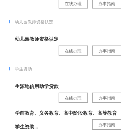
在线办理
办事指南
幼儿园教师资格认定
幼儿园教师资格认定
在线办理
办事指南
学生资助
生源地信用助学贷款
在线办理
办事指南
学前教育、义务教育、高中阶段教育、高等教育
办事指南
学生资助...