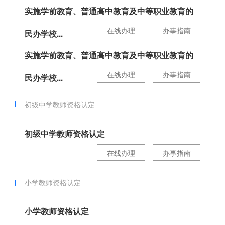
实施学前教育、普通高中教育及中等职业教育的
在线办理
办事指南
民办学校...
实施学前教育、普通高中教育及中等职业教育的
在线办理
办事指南
民办学校...
初级中学教师资格认定
初级中学教师资格认定
在线办理
办事指南
小学教师资格认定
小学教师资格认定