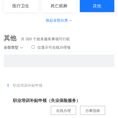
医疗卫生
死亡殡葬
其他
收起全部分类
其他
共
320
个政务服务事项可行权
全部类型
仅显示可在线办理项
职业培训补贴申领
职业培训补贴申领（失业保险服务）
在线办理
办事指南