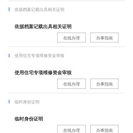
依据档案记载出具相关证明
依据档案记载出具相关证明
在线办理
办事指南
使用住宅专项维修资金审核
使用住宅专项维修资金审核
在线办理
办事指南
临时身份证明
临时身份证明
在线办理
办事指南