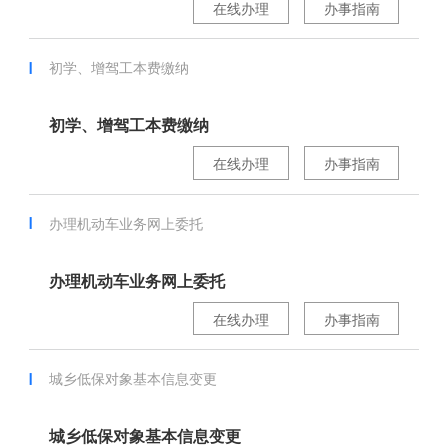
在线办理
办事指南
初学、增驾工本费缴纳
初学、增驾工本费缴纳
在线办理
办事指南
办理机动车业务网上委托
办理机动车业务网上委托
在线办理
办事指南
城乡低保对象基本信息变更
城乡低保对象基本信息变更