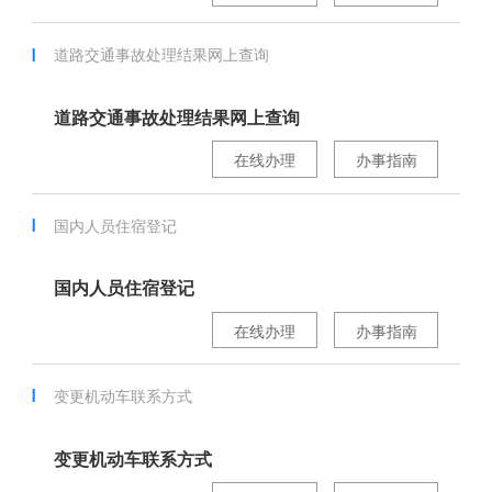
道路交通事故处理结果网上查询
道路交通事故处理结果网上查询
在线办理
办事指南
国内人员住宿登记
国内人员住宿登记
在线办理
办事指南
变更机动车联系方式
变更机动车联系方式