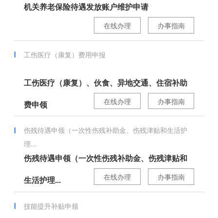
机关养老保险待遇发放账户维护申请
在线办理
办事指南
工伤医疗（康复）费用申报
工伤医疗（康复）、伙食、异地交通、住宿补助
在线办理
办事指南
费申领
伤残待遇申领（一次性伤残补助金、伤残津贴和生活护
理...
伤残待遇申领（一次性伤残补助金、伤残津贴和
在线办理
办事指南
生活护理...
技能提升补贴申领