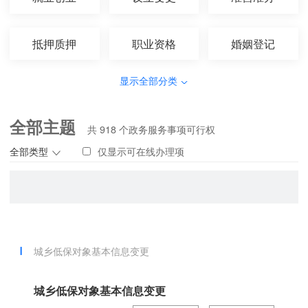
抵押质押
职业资格
婚姻登记
显示全部分类
全部主题
共
918
个政务服务事项可行权
全部类型
仅显示可在线办理项
城乡低保对象基本信息变更
城乡低保对象基本信息变更