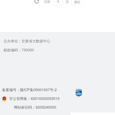
到第
页
确定
主办单位：甘肃省大数据中心
邮政编码：730030
备案编号：陇ICP备05001007号-2
甘公安网备：62010202003515
网站标识码：6205240000