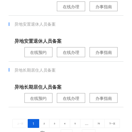
在线办理
办事指南
异地安置退休人员备案
异地安置退休人员备案
在线预约
在线办理
办事指南
异地长期居住人员备案
异地长期居住人员备案
在线预约
在线办理
办事指南
1
…
上一页
2
3
4
5
75
下一页