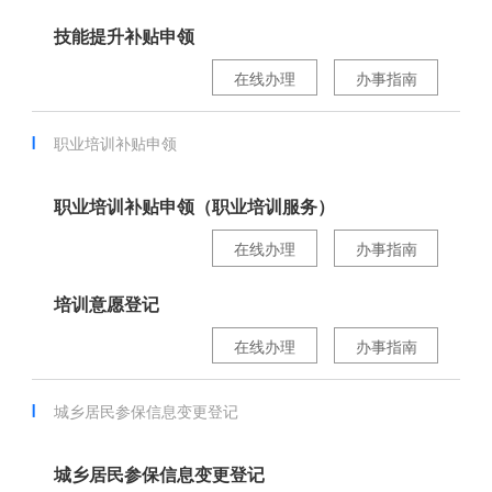
技能提升补贴申领
在线办理
办事指南
职业培训补贴申领
职业培训补贴申领（职业培训服务）
在线办理
办事指南
培训意愿登记
在线办理
办事指南
城乡居民参保信息变更登记
城乡居民参保信息变更登记