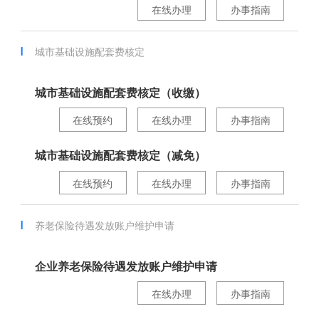
在线办理
办事指南
城市基础设施配套费核定
城市基础设施配套费核定（收缴）
在线预约
在线办理
办事指南
城市基础设施配套费核定（减免）
在线预约
在线办理
办事指南
养老保险待遇发放账户维护申请
企业养老保险待遇发放账户维护申请
在线办理
办事指南