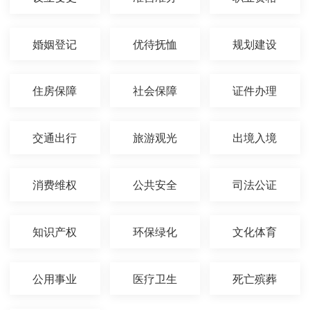
婚姻登记
优待抚恤
规划建设
住房保障
社会保障
证件办理
交通出行
旅游观光
出境入境
消费维权
公共安全
司法公证
知识产权
环保绿化
文化体育
公用事业
医疗卫生
死亡殡葬