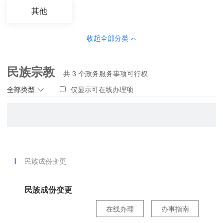
其他
收起全部分类
民族宗教
共
3
个政务服务事项可行权
全部类型
仅显示可在线办理项
民族成份变更
民族成份变更
在线办理
办事指南