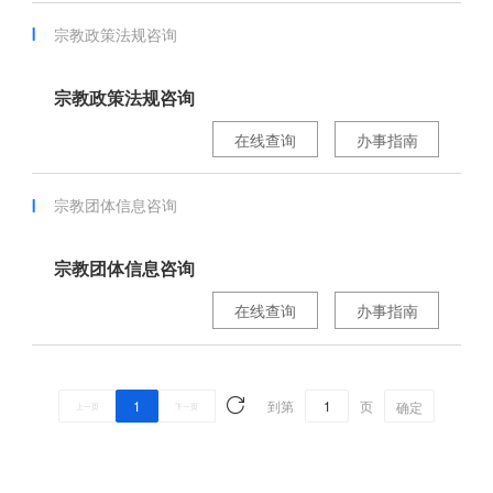
宗教政策法规咨询
宗教政策法规咨询
在线查询
办事指南
宗教团体信息咨询
宗教团体信息咨询
在线查询
办事指南
1
到第
页
确定
上一页
下一页