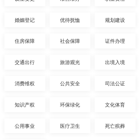
婚姻登记
优待抚恤
规划建设
住房保障
社会保障
证件办理
交通出行
旅游观光
出境入境
消费维权
公共安全
司法公证
知识产权
环保绿化
文化体育
公用事业
医疗卫生
死亡殡葬