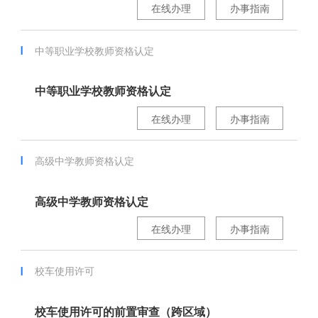
在线办理
办事指南
中等职业学校教师资格认定
中等职业学校教师资格认定
在线办理
办事指南
高级中学教师资格认定
高级中学教师资格认定
在线办理
办事指南
校车使用许可
校车使用许可的前置审查（跨区域）