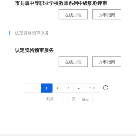
市县属中等职业学校教师系列中级职称评审
在线办理
办事指南
认定资格预审服务
认定资格预审服务
在线办理
办事指南
1
上一页
2
3
4
下一页
到第
页
确定