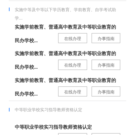
实施中等及中等以下学历教育、学前教育、自学考试助
学...
实施学前教育、普通高中教育及中等职业教育的
在线办理
办事指南
民办学校...
实施学前教育、普通高中教育及中等职业教育的
在线办理
办事指南
民办学校...
实施学前教育、普通高中教育及中等职业教育的
在线办理
办事指南
民办学校...
中等职业学校实习指导教师资格认定
中等职业学校实习指导教师资格认定