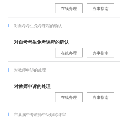
在线办理
办事指南
对自考考生免考课程的确认
对自考考生免考课程的确认
在线办理
办事指南
对教师申诉的处理
对教师申诉的处理
在线办理
办事指南
市县属中专教师中级职称评审