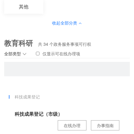
其他
收起全部分类
教育科研
共
34
个政务服务事项可行权
全部类型
仅显示可在线办理项
科技成果登记
科技成果登记（市级）
在线办理
办事指南