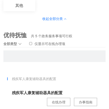
其他
收起全部分类
优待抚恤
共
5
个政务服务事项可行权
全部类型
仅显示可在线办理项
残疾军人康复辅助器具的配置
残疾军人康复辅助器具的配置
在线办理
办事指南