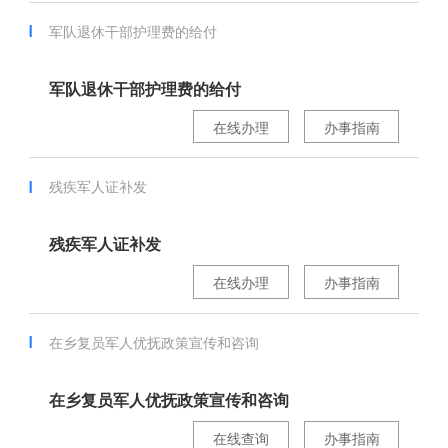
军队退休干部护理费的给付
军队退休干部护理费的给付
在线办理
办事指南
残疾军人证补发
残疾军人证补发
在线办理
办事指南
在乡复员军人优抚政策宣传和咨询
在乡复员军人优抚政策宣传和咨询
在线查询
办事指南