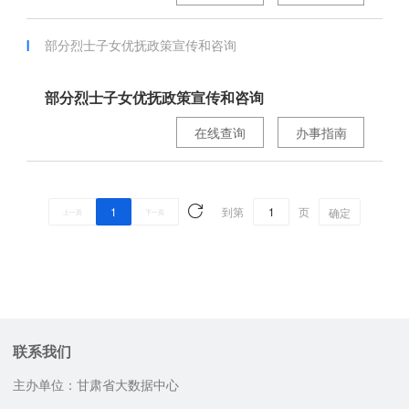
部分烈士子女优抚政策宣传和咨询
部分烈士子女优抚政策宣传和咨询
在线查询
办事指南
1
到第
页
确定
上一页
下一页
联系我们
主办单位：甘肃省大数据中心