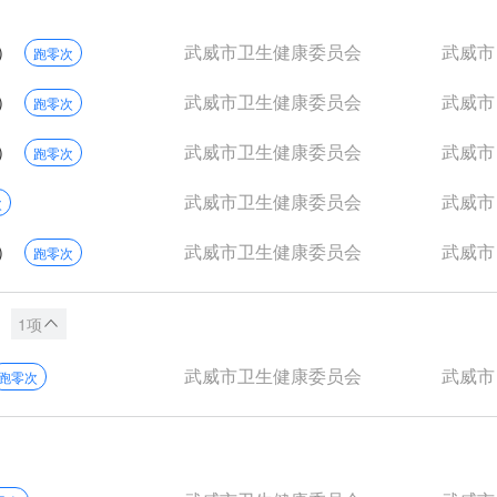
）
武威市卫生健康委员会
武威市
跑零次
）
武威市卫生健康委员会
武威市
跑零次
）
武威市卫生健康委员会
武威市
跑零次
武威市卫生健康委员会
武威市
次
）
武威市卫生健康委员会
武威市
跑零次
1项
武威市卫生健康委员会
武威市
跑零次