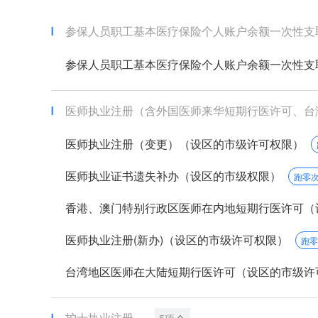
参保人员职工基本医疗保险个人账户余额一次性支
参保人员职工基本医疗保险个人账户余额一次性支
医师执业注册（含外国医师来华短期行医许可、台湾地
医师执业注册（变更）（设区的市级许可权限）
医师执业证书遗失补办（设区的市级权限）
跑零
香港、澳门特别行政区医师在内地短期行医许可（设区
医师执业注册(新办)（设区的市级许可权限）
跑零
台湾地区医师在大陆短期行医许可（设区的市级许可权
护士执业注册
5项