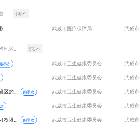
取
1项
取
武威市医疗保障局
武威市
区...
5项
武威市卫生健康委员会
武威市
跑零次
武威市卫生健康委员会
武威市
次
的...
武威市卫生健康委员会
武威市
跑零次
武威市卫生健康委员会
武威市
次
限...
武威市卫生健康委员会
武威市
跑零次