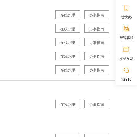
在线办理
办事指南
甘快办
在线办理
办事指南
智能客服
在线办理
办事指南
在线办理
办事指南
政民互动
在线办理
办事指南
12345
在线办理
办事指南