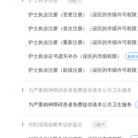
护士执业注册（变更注册）（设区的市级许可权限
护士执业注册（首次注册）（设区的市级许可权限
护士执业注册（重新注册）（设区的市级许可权限
护士执业证书遗失补办（设区的市级权限）
跑零
护士执业注册（延续注册）（设区的市级许可权限
为严重精神障碍患者免费提供基本公共卫生服务
为严重精神障碍患者免费提供基本公共卫生服务
对职业病诊断争议的鉴定
1项