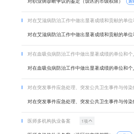
对职业病诊断争议的鉴定（设区的市级权限）
跑
对在艾滋病防治工作中做出显著成绩和贡献的单位和个
对在艾滋病防治工作中做出显著成绩和贡献的单位和个
对在血吸虫病防治工作中做出显著成绩的单位和个人给
对在血吸虫病防治工作中做出显著成绩的单位和个人给
对在突发事件应急处理、突发公共卫生事件与传染病疫
对在突发事件应急处理、突发公共卫生事件与传染病疫
医师多机构执业备案
1项