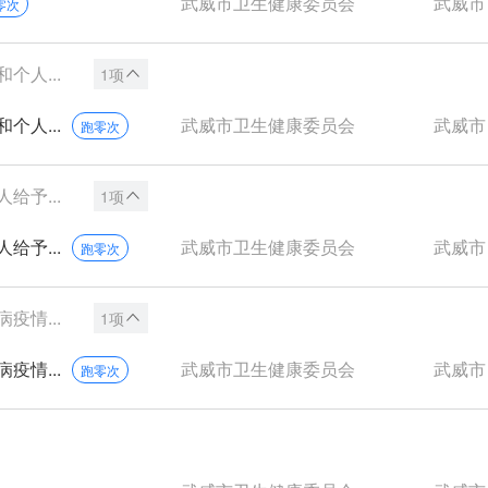
武威市卫生健康委员会
武威市
零次
人...
1项
人...
武威市卫生健康委员会
武威市
跑零次
予...
1项
予...
武威市卫生健康委员会
武威市
跑零次
情...
1项
情...
武威市卫生健康委员会
武威市
跑零次