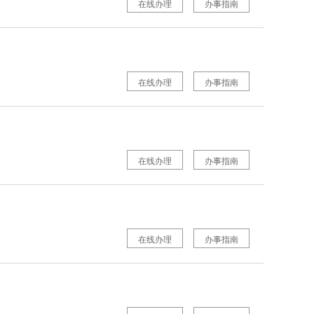
在线办理
办事指南
在线办理
办事指南
在线办理
办事指南
在线办理
办事指南