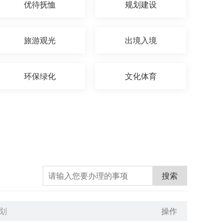
优待抚恤
规划建设
旅游观光
出境入境
环保绿化
文化体育
搜索
划
操作