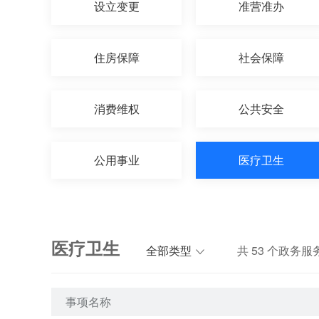
设立变更
准营准办
住房保障
社会保障
消费维权
公共安全
公用事业
医疗卫生
医疗卫生
全部类型
共
53
个政务服
事项名称