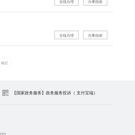
在线办理
办事指南
在线办理
办事指南
确定
【国家政务服务】政务服务投诉（ 支付宝端）
232