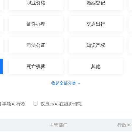
职业资格
婚姻登记
证件办理
交通出行
司法公证
知识产权
死亡殡葬
其他
收起全部分类
务事项可行权
仅显示可在线办理项
主管部门
行政区