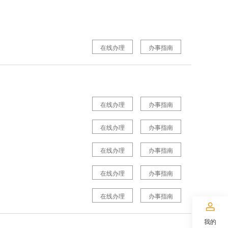
在线办理
办事指南
在线办理
办事指南
在线办理
办事指南
在线办理
办事指南
在线办理
办事指南
在线办理
办事指南
我的