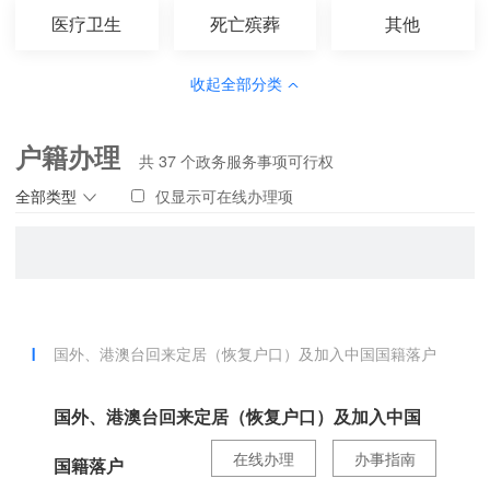
医疗卫生
死亡殡葬
其他
收起全部分类
户籍办理
共
37
个政务服务事项可行权
全部类型
仅显示可在线办理项
国外、港澳台回来定居（恢复户口）及加入中国国籍落户
国外、港澳台回来定居（恢复户口）及加入中国
在线办理
办事指南
国籍落户