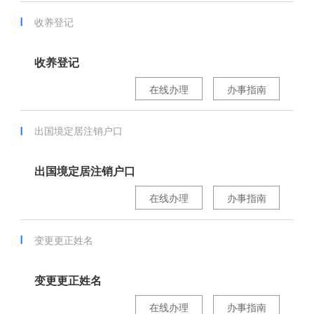
收养登记
收养登记
在线办理
办事指南
出国境定居注销户口
出国境定居注销户口
在线办理
办事指南
变更更正姓名
变更更正姓名
在线办理
办事指南