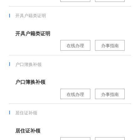
开具户籍类证明
开具户籍类证明
在线办理
办事指南
户口簿换补领
户口簿换补领
在线办理
办事指南
居住证补领
居住证补领