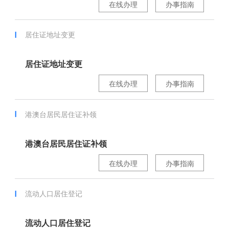
在线办理
办事指南
居住证地址变更
居住证地址变更
在线办理
办事指南
港澳台居民居住证补领
港澳台居民居住证补领
在线办理
办事指南
流动人口居住登记
流动人口居住登记