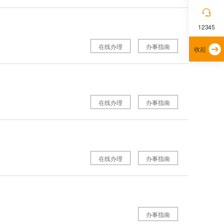
12345
在线办理
办事指南
收起
在线办理
办事指南
在线办理
办事指南
办事指南