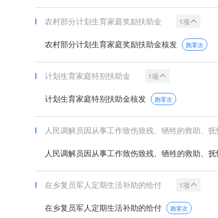
农村部分计划生育家庭奖励扶助金
1项
农村部分计划生育家庭奖励扶助金核发
跑零次
计划生育家庭特别扶助金
1项
计划生育家庭特别扶助金核发
跑零次
人民调解员因从事工作致伤致残、牺牲的救助、抚
人民调解员因从事工作致伤致残、牺牲的救助、抚
在乡复员军人定期生活补助的给付
1项
在乡复员军人定期生活补助的给付
跑零次