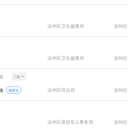
凉州区卫生健康局
凉州区
凉州区卫生健康局
凉州区
恤
1项
恤
凉州区司法局
凉州区
跑零次
凉州区退役军人事务局
凉州区