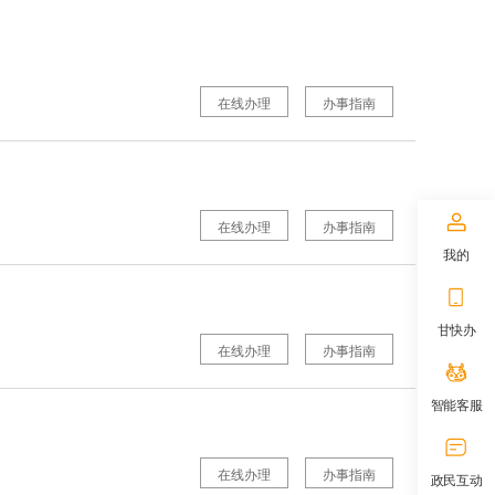
在线办理
办事指南
在线办理
办事指南
我的
甘快办
在线办理
办事指南
智能客服
在线办理
办事指南
政民互动