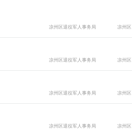
凉州区退役军人事务局
凉州区
凉州区退役军人事务局
凉州区
凉州区退役军人事务局
凉州区
凉州区退役军人事务局
凉州区