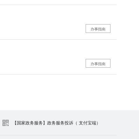
办事指南
办事指南
【国家政务服务】政务服务投诉（ 支付宝端）