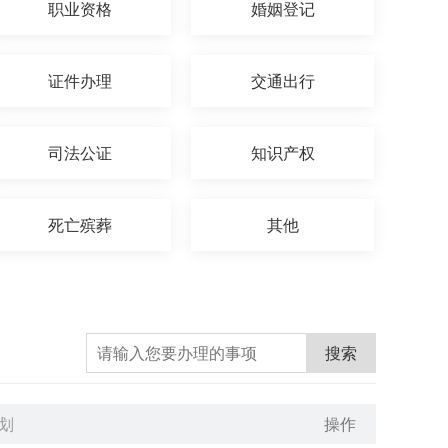
职业资格
婚姻登记
证件办理
交通出行
司法公证
知识产权
死亡殡葬
其他
搜索
划
操作