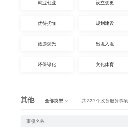
就业创业
设立变更
优待抚恤
规划建设
旅游观光
出境入境
环保绿化
文化体育
其他
全部类型
共
322
个政务服务事项
事项名称