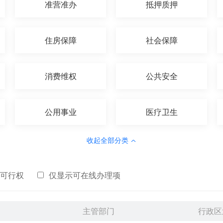
准营准办
抵押质押
住房保障
社会保障
消费维权
公共安全
公用事业
医疗卫生
收起全部分类
可行权
仅显示可在线办理项
主管部门
行政区