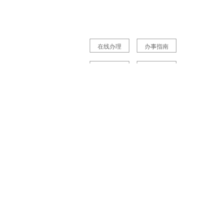
在线办理
办事指南
在线办理
办事指南
在线办理
办事指南
在线办理
办事指南
在线办理
办事指南
在线办理
办事指南