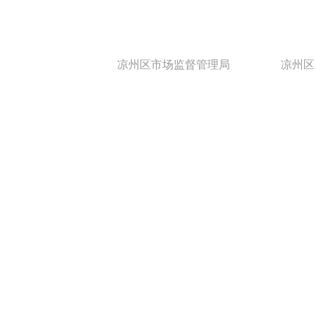
凉州区市场监督管理局
凉州区
凉州区市场监督管理局
凉州区
凉州区市场监督管理局
凉州区
凉州区市场监督管理局
凉州区
凉州区市场监督管理局
凉州区
凉州区市场监督管理局
凉州区