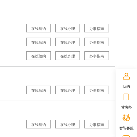
在线预约
在线办理
办事指南
在线预约
在线办理
办事指南
在线预约
在线办理
办事指南
我的
在线预约
在线办理
办事指南
甘快办
在线预约
在线办理
办事指南
智能客服