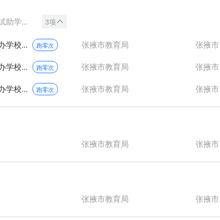
学...
3项
校...
张掖市教育局
张掖市
跑零次
校...
张掖市教育局
张掖市
跑零次
校...
张掖市教育局
张掖市
跑零次
张掖市教育局
张掖市
张掖市教育局
张掖市