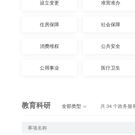
设立变更
准营准办
住房保障
社会保障
消费维权
公共安全
公用事业
医疗卫生
教育科研
全部类型
共
34
个政务服
事项名称