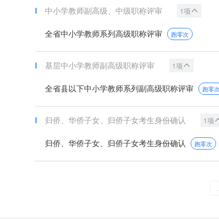
中小学教师副高级、中级职称评审
1项
全省中小学教师系列高级职称评审
跑零次
基层中小学教师副高级职称评审
1项
全省县以下中小学教师系列副高级职称评审
跑零
归侨、华侨子女、归侨子女考生身份确认
1项
归侨、华侨子女、归侨子女考生身份确认
跑零次