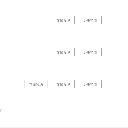
在线办理
办事指南
在线办理
办事指南
在线预约
在线办理
办事指南
定