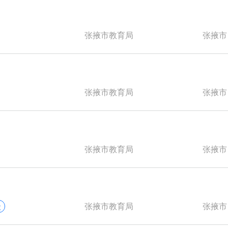
张掖市教育局
张掖市
张掖市教育局
张掖市
张掖市教育局
张掖市
张掖市教育局
张掖市
次