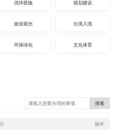
优待抚恤
规划建设
旅游观光
出境入境
环保绿化
文化体育
搜索
划
操作