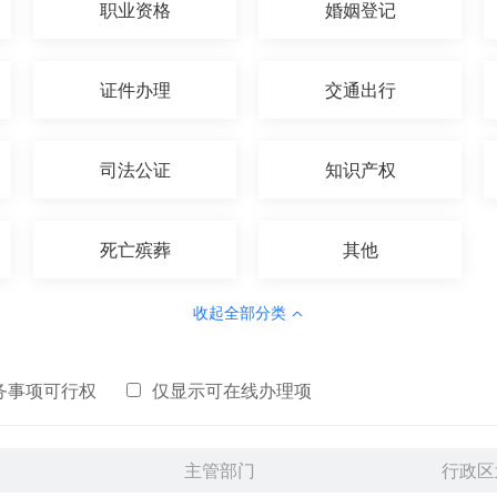
职业资格
婚姻登记
证件办理
交通出行
司法公证
知识产权
死亡殡葬
其他
收起全部分类
务事项可行权
仅显示可在线办理项
主管部门
行政区