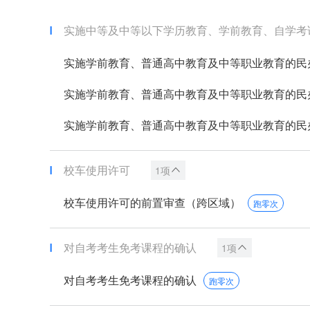
实施中等及中等以下学历教育、学前教育、自学考试助
实施学前教育、普通高中教育及中等职业教育的民办学
实施学前教育、普通高中教育及中等职业教育的民办学
实施学前教育、普通高中教育及中等职业教育的民办学
校车使用许可
1项
校车使用许可的前置审查（跨区域）
跑零次
对自考考生免考课程的确认
1项
对自考考生免考课程的确认
跑零次