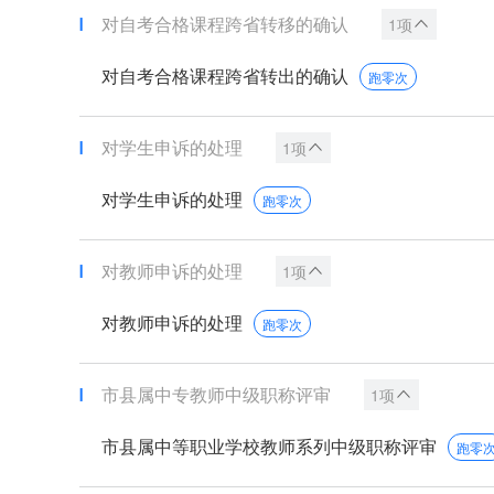
对自考合格课程跨省转移的确认
1项
对自考合格课程跨省转出的确认
跑零次
对学生申诉的处理
1项
对学生申诉的处理
跑零次
对教师申诉的处理
1项
对教师申诉的处理
跑零次
市县属中专教师中级职称评审
1项
市县属中等职业学校教师系列中级职称评审
跑零