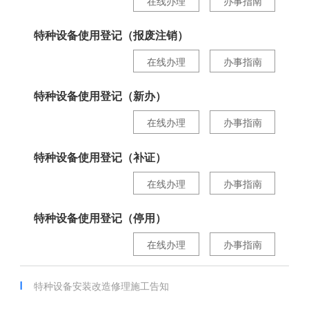
在线办理
办事指南
特种设备使用登记（报废注销）
在线办理
办事指南
特种设备使用登记（新办）
在线办理
办事指南
特种设备使用登记（补证）
在线办理
办事指南
特种设备使用登记（停用）
在线办理
办事指南
特种设备安装改造修理施工告知