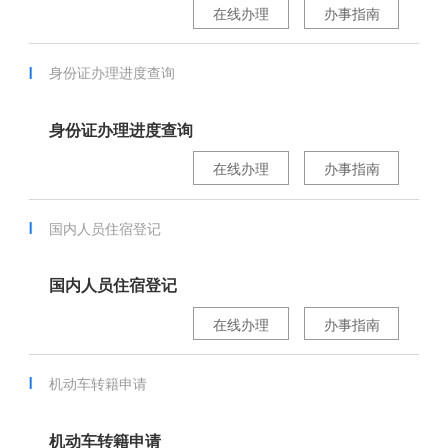
在线办理
办事指南
身份证办理进度查询
身份证办理进度查询
在线办理
办事指南
国内人员住宿登记
国内人员住宿登记
在线办理
办事指南
机动车转籍申请
机动车转籍申请