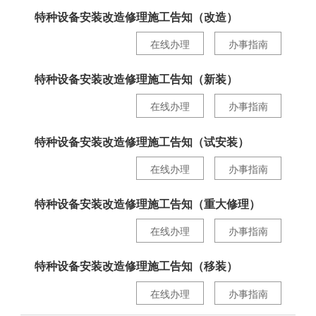
特种设备安装改造修理施工告知（改造）
在线办理
办事指南
特种设备安装改造修理施工告知（新装）
在线办理
办事指南
特种设备安装改造修理施工告知（试安装）
在线办理
办事指南
特种设备安装改造修理施工告知（重大修理）
在线办理
办事指南
特种设备安装改造修理施工告知（移装）
在线办理
办事指南