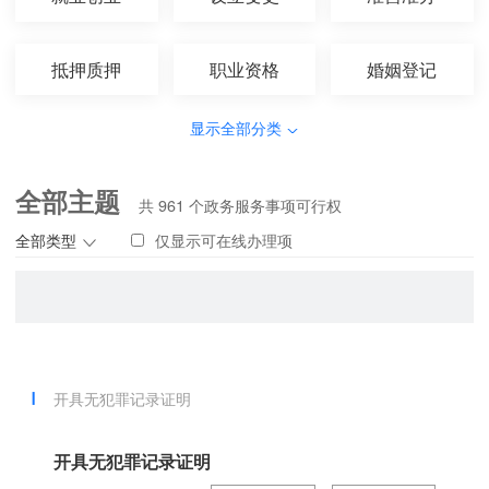
抵押质押
职业资格
婚姻登记
显示全部分类
全部主题
共
961
个政务服务事项可行权
全部类型
仅显示可在线办理项
开具无犯罪记录证明
开具无犯罪记录证明