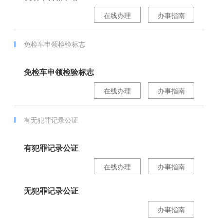
在线办理
办事指南
免检车申领检验标志
免检车申领检验标志
在线办理
办事指南
有无犯罪记录公证
有犯罪记录公证
在线办理
办事指南
无犯罪记录公证
办事指南