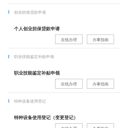
创业担保贷款申请
个人创业担保贷款申请
在线办理
办事指南
职业技能鉴定补贴申领
职业技能鉴定补贴申领
在线办理
办事指南
特种设备使用登记
特种设备使用登记（变更登记）