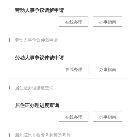
劳动人事争议调解申请
在线办理
办事指南
劳动人事争议仲裁申请
劳动人事争议仲裁申请
在线办理
办事指南
居住证办理进度查询
居住证办理进度查询
在线办理
办事指南
新能源汽车换发号牌预选号牌