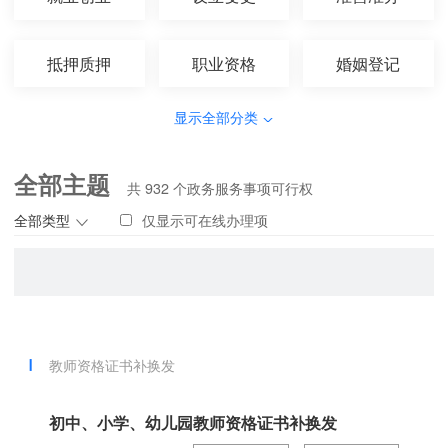
抵押质押
职业资格
婚姻登记
显示全部分类
全部主题
共
932
个政务服务事项可行权
全部类型
仅显示可在线办理项
教师资格证书补换发
初中、小学、幼儿园教师资格证书补换发