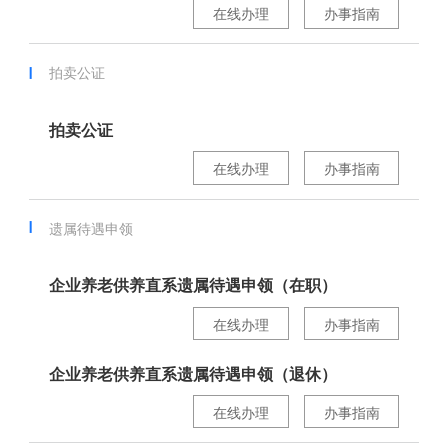
在线办理
办事指南
拍卖公证
拍卖公证
在线办理
办事指南
遗属待遇申领
企业养老供养直系遗属待遇申领（在职）
在线办理
办事指南
企业养老供养直系遗属待遇申领（退休）
在线办理
办事指南