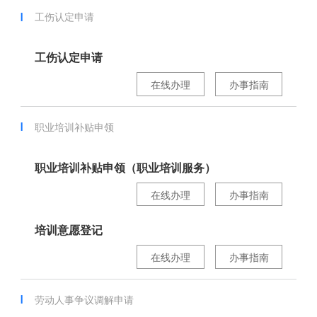
工伤认定申请
工伤认定申请
在线办理
办事指南
职业培训补贴申领
职业培训补贴申领（职业培训服务）
在线办理
办事指南
培训意愿登记
在线办理
办事指南
劳动人事争议调解申请