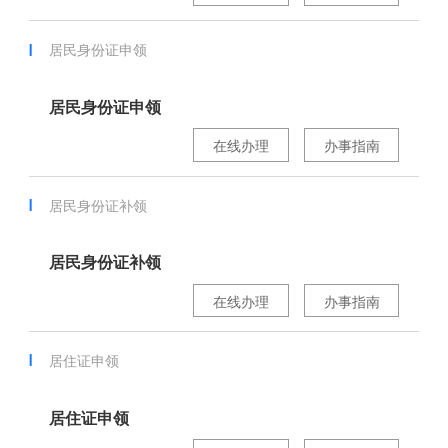
居民身份证申领
居民身份证申领
在线办理
办事指南
居民身份证补领
居民身份证补领
在线办理
办事指南
居住证申领
居住证申领