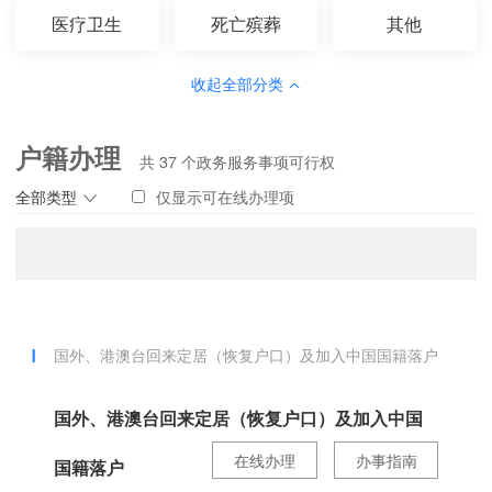
医疗卫生
死亡殡葬
其他
收起全部分类
户籍办理
共
37
个政务服务事项可行权
全部类型
仅显示可在线办理项
国外、港澳台回来定居（恢复户口）及加入中国国籍落户
国外、港澳台回来定居（恢复户口）及加入中国
在线办理
办事指南
国籍落户