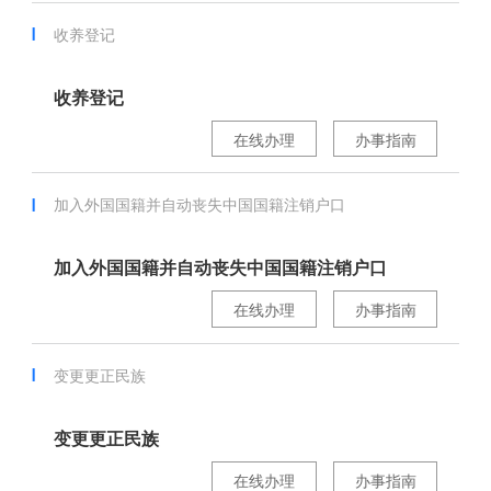
收养登记
收养登记
在线办理
办事指南
加入外国国籍并自动丧失中国国籍注销户口
加入外国国籍并自动丧失中国国籍注销户口
在线办理
办事指南
变更更正民族
变更更正民族
在线办理
办事指南