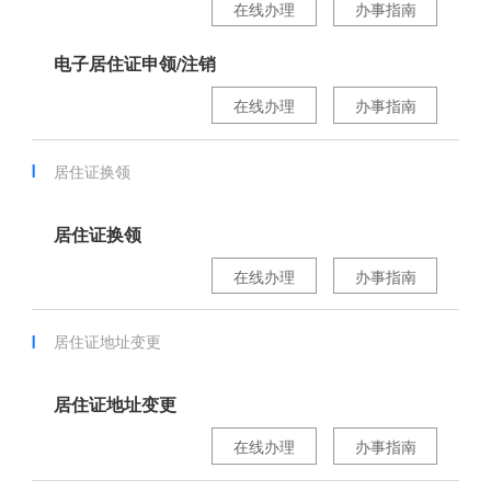
在线办理
办事指南
电子居住证申领/注销
在线办理
办事指南
居住证换领
居住证换领
在线办理
办事指南
居住证地址变更
居住证地址变更
在线办理
办事指南