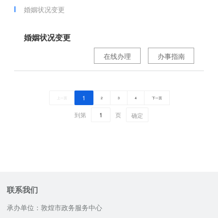
婚姻状况变更
婚姻状况变更
在线办理
办事指南
1
上一页
2
3
4
下一页
到第
页
确定
联系我们
承办单位：敦煌市政务服务中心