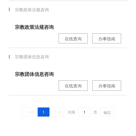
宗教政策法规咨询
宗教政策法规咨询
在线查询
办事指南
宗教团体信息咨询
宗教团体信息咨询
在线查询
办事指南
1
到第
页
确定
上一页
下一页