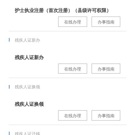
护士执业注册（首次注册）（县级许可权限）
在线办理
办事指南
残疾人证新办
残疾人证新办
在线办理
办事指南
残疾人证换领
残疾人证换领
在线办理
办事指南
残疾人证迁移