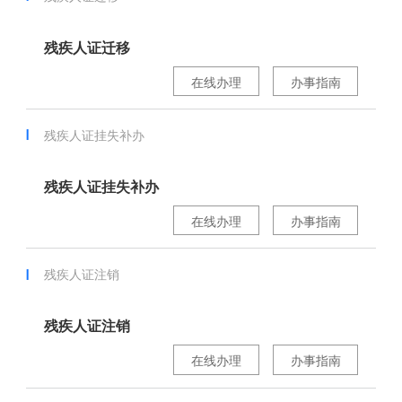
残疾人证迁移
在线办理
办事指南
残疾人证挂失补办
残疾人证挂失补办
在线办理
办事指南
残疾人证注销
残疾人证注销
在线办理
办事指南