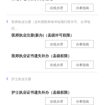
在线办理
办事指南
医师执业注册（含外国医师来华短期行医许可、台湾地
区...
医师执业注册(新办)（县级许可权限）
在线办理
办事指南
医师执业证书遗失补办（县级权限）
在线办理
办事指南
护士执业注册
护士执业证书遗失补办（县级权限）
在线办理
办事指南