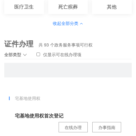
医疗卫生
死亡殡葬
其他
收起全部分类
证件办理
共
93
个政务服务事项可行权
全部类型
仅显示可在线办理项
宅基地使用权
宅基地使用权首次登记
在线办理
办事指南