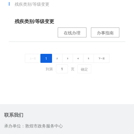
残疾类别/等级变更
残疾类别/等级变更
在线办理
办事指南
1
上一页
2
3
4
5
下一页
到第
页
确定
联系我们
承办单位：敦煌市政务服务中心