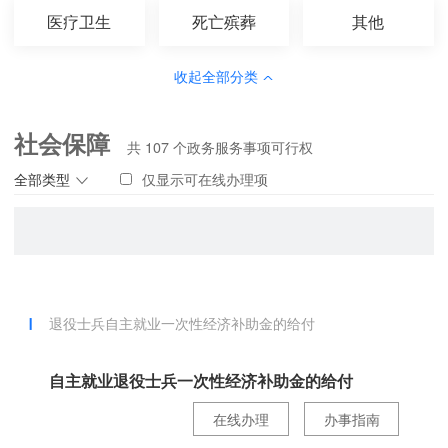
医疗卫生
死亡殡葬
其他
收起全部分类
社会保障
共
107
个政务服务事项可行权
全部类型
仅显示可在线办理项
退役士兵自主就业一次性经济补助金的给付
自主就业退役士兵一次性经济补助金的给付
在线办理
办事指南