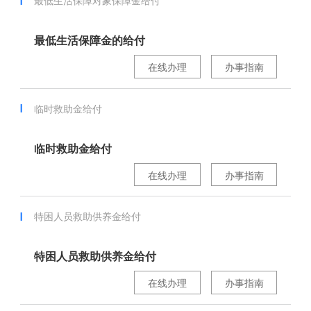
最低生活保障对象保障金给付
最低生活保障金的给付
在线办理
办事指南
临时救助金给付
临时救助金给付
在线办理
办事指南
特困人员救助供养金给付
特困人员救助供养金给付
在线办理
办事指南