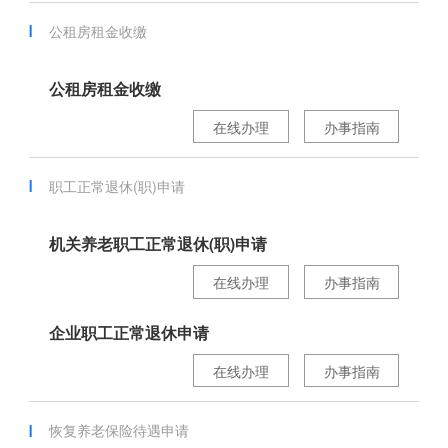
公租房租金收缴
公租房租金收缴
在线办理
办事指南
职工正常退休(职)申请
机关养老职工正常退休(职)申请
在线办理
办事指南
企业职工正常退休申请
在线办理
办事指南
恢复养老保险待遇申请