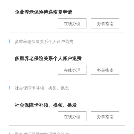
企业养老保险待遇恢复申请
在线办理
办事指南
多重养老保险关系个人账户退费
多重养老保险关系个人账户退费
在线办理
办事指南
社会保障卡补领、换领、换发
社会保障卡补领、换领、换发
在线办理
办事指南