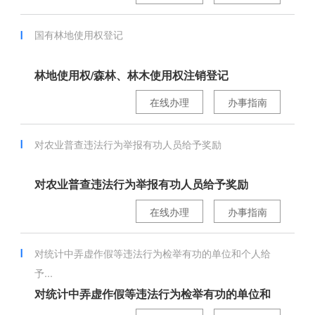
国有林地使用权登记
林地使用权/森林、林木使用权注销登记
在线办理
办事指南
对农业普查违法行为举报有功人员给予奖励
对农业普查违法行为举报有功人员给予奖励
在线办理
办事指南
对统计中弄虚作假等违法行为检举有功的单位和个人给
予...
对统计中弄虚作假等违法行为检举有功的单位和