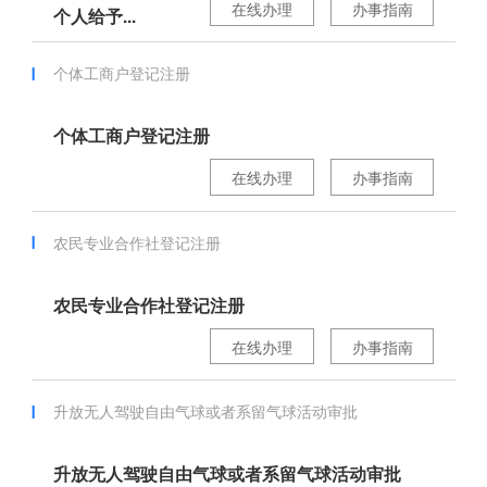
在线办理
办事指南
个人给予...
个体工商户登记注册
个体工商户登记注册
在线办理
办事指南
农民专业合作社登记注册
农民专业合作社登记注册
在线办理
办事指南
升放无人驾驶自由气球或者系留气球活动审批
升放无人驾驶自由气球或者系留气球活动审批