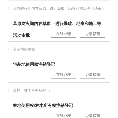
草原防火期内在草原上进行爆破、勘察和施工等活动审批
草原防火期内在草原上进行爆破、勘察和施工等
在线办理
办事指南
活动审批
宅基地使用权
宅基地使用权注销登记
在线办理
办事指南
森林、林木所有权登记
林地使用权/林木所有权注销登记
在线办理
办事指南