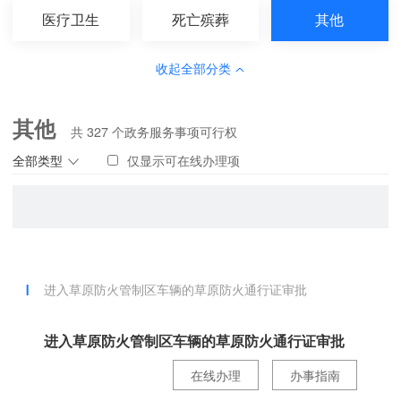
医疗卫生
死亡殡葬
其他
收起全部分类
其他
共
327
个政务服务事项可行权
全部类型
仅显示可在线办理项
进入草原防火管制区车辆的草原防火通行证审批
进入草原防火管制区车辆的草原防火通行证审批
在线办理
办事指南