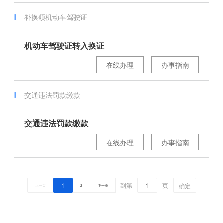
补换领机动车驾驶证
机动车驾驶证转入换证
在线办理
办事指南
交通违法罚款缴款
交通违法罚款缴款
在线办理
办事指南
1
到第
页
确定
上一页
2
下一页