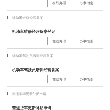
在线办理
办事指南
机动车维修经营备案
机动车维修经营备案登记
在线办理
办事指南
机动车驾驶员培训经营备案
机动车驾驶员培训经营备案
在线办理
办事指南
营运车辆更新补贴申请
营运货车更新补贴申请