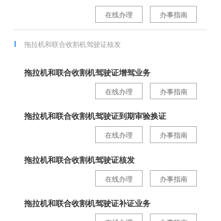
在线办理
办事指南
拖拉机和联合收割机驾驶证核发
拖拉机和联合收割机驾驶证增驾业务
在线办理
办事指南
拖拉机和联合收割机驾驶证到期审验换证
在线办理
办事指南
拖拉机和联合收割机驾驶证核发
在线办理
办事指南
拖拉机和联合收割机驾驶证补证业务