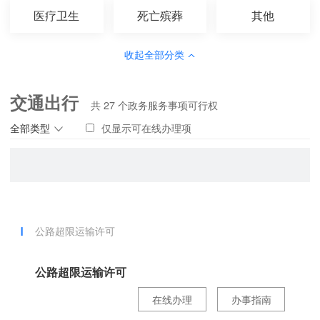
医疗卫生
死亡殡葬
其他
收起全部分类
交通出行
共
27
个政务服务事项可行权
全部类型
仅显示可在线办理项
公路超限运输许可
公路超限运输许可
在线办理
办事指南