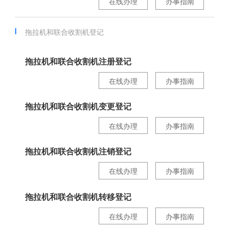
在线办理
办事指南
拖拉机和联合收割机登记
拖拉机和联合收割机注册登记
在线办理
办事指南
拖拉机和联合收割机变更登记
在线办理
办事指南
拖拉机和联合收割机注销登记
在线办理
办事指南
拖拉机和联合收割机转移登记
在线办理
办事指南