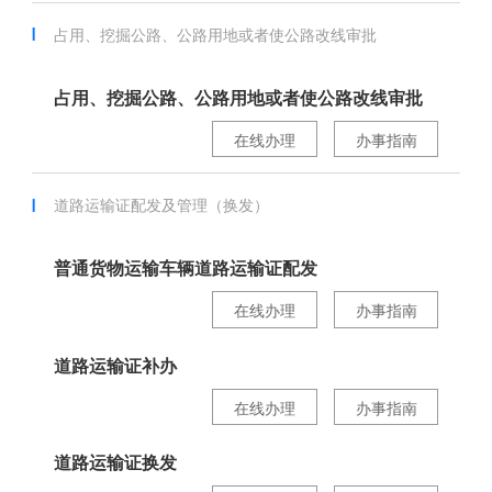
占用、挖掘公路、公路用地或者使公路改线审批
占用、挖掘公路、公路用地或者使公路改线审批
在线办理
办事指南
道路运输证配发及管理（换发）
普通货物运输车辆道路运输证配发
在线办理
办事指南
道路运输证补办
在线办理
办事指南
道路运输证换发