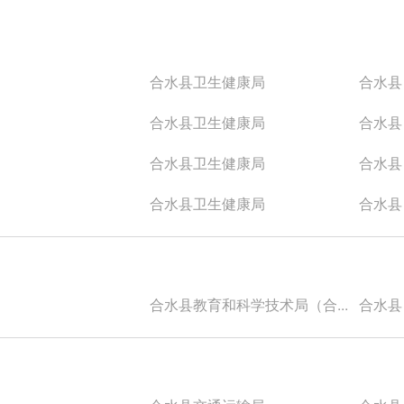
合水县卫生健康局
合水县
合水县卫生健康局
合水县
合水县卫生健康局
合水县
合水县卫生健康局
合水县
合水县教育和科学技术局（合...
合水县