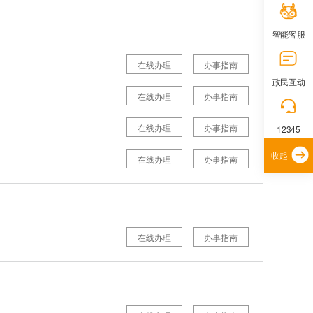
智能客服
在线办理
办事指南
政民互动
在线办理
办事指南
在线办理
办事指南
12345
收起
在线办理
办事指南
在线办理
办事指南