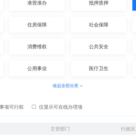
准营准办
抵押质押
住房保障
社会保障
消费维权
公共安全
公用事业
医疗卫生
收起全部分类
事项可行权
仅显示可在线办理项
主管部门
行政区