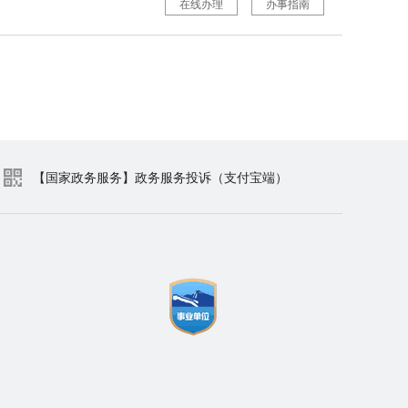
在线办理
办事指南
【国家政务服务】政务服务投诉（支付宝端）