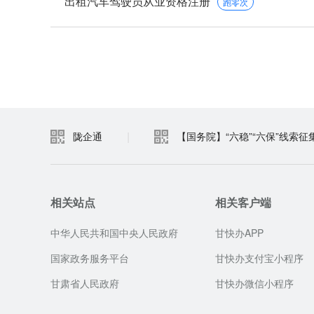
出租汽车驾驶员从业资格注册
跑零次
|
陇企通
【国务院】“六稳”“六保”线索征
相关站点
相关客户端
中华人民共和国中央人民政府
甘快办APP
国家政务服务平台
甘快办支付宝小程序
甘肃省人民政府
甘快办微信小程序