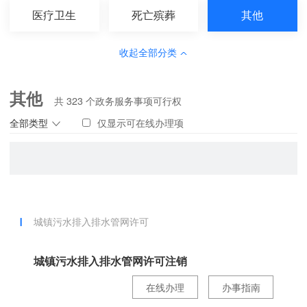
医疗卫生
死亡殡葬
其他
收起全部分类
其他
共
323
个政务服务事项可行权
全部类型
仅显示可在线办理项
城镇污水排入排水管网许可
城镇污水排入排水管网许可注销
在线办理
办事指南