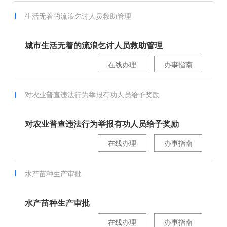
生活无着的流浪乞讨人员救助管理
城市生活无着的流浪乞讨人员救助管理
在线办理
办事指南
对农业普查违法行为举报有功人员给予奖励
对农业普查违法行为举报有功人员给予奖励
在线办理
办事指南
水产苗种生产审批
水产苗种生产审批
在线办理
办事指南