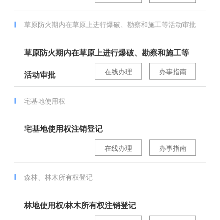
草原防火期内在草原上进行爆破、勘察和施工等活动审批
草原防火期内在草原上进行爆破、勘察和施工等
在线办理
办事指南
活动审批
宅基地使用权
宅基地使用权注销登记
在线办理
办事指南
森林、林木所有权登记
林地使用权/林木所有权注销登记