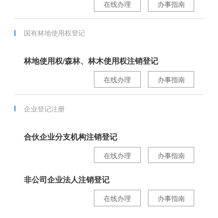
在线办理
办事指南
国有林地使用权登记
林地使用权/森林、林木使用权注销登记
在线办理
办事指南
企业登记注册
合伙企业分支机构注销登记
在线办理
办事指南
非公司企业法人注销登记
在线办理
办事指南