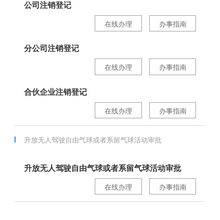
公司注销登记
在线办理
办事指南
分公司注销登记
在线办理
办事指南
合伙企业注销登记
在线办理
办事指南
升放无人驾驶自由气球或者系留气球活动审批
升放无人驾驶自由气球或者系留气球活动审批
在线办理
办事指南