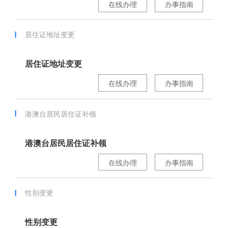
在线办理
办事指南
居住证地址变更
居住证地址变更
在线办理
办事指南
港澳台居民居住证补领
港澳台居民居住证补领
在线办理
办事指南
性别变更
性别变更