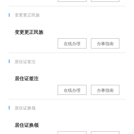
变更更正民族
变更更正民族
在线办理
办事指南
居住证签注
居住证签注
在线办理
办事指南
居住证换领
居住证换领