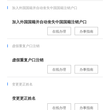
加入外国国籍并自动丧失中国国籍注销户口
加入外国国籍并自动丧失中国国籍注销户口
在线办理
办事指南
虚假重复户口注销
虚假重复户口注销
在线办理
办事指南
变更更正姓名
变更更正姓名
在线办理
办事指南