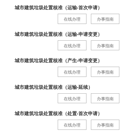
城市建筑垃圾处置核准（运输-首次申请）
在线办理
办事指南
城市建筑垃圾处置核准（运输-申请变更）
在线办理
办事指南
城市建筑垃圾处置核准（产生-申请变更）
在线办理
办事指南
城市建筑垃圾处置核准（运输-延续）
在线办理
办事指南
城市建筑垃圾处置核准（处置-首次申请）
在线办理
办事指南