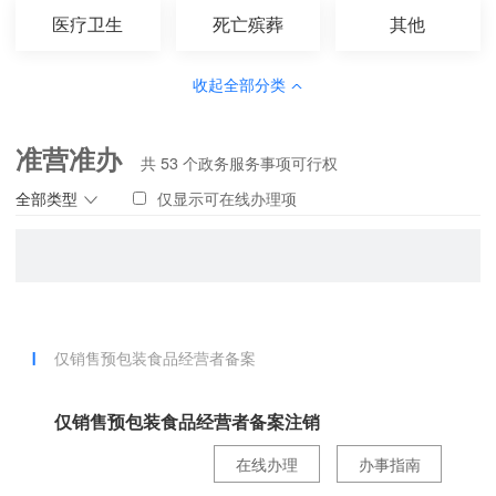
医疗卫生
死亡殡葬
其他
收起全部分类
准营准办
共
53
个政务服务事项可行权
全部类型
仅显示可在线办理项
仅销售预包装食品经营者备案
仅销售预包装食品经营者备案注销
在线办理
办事指南