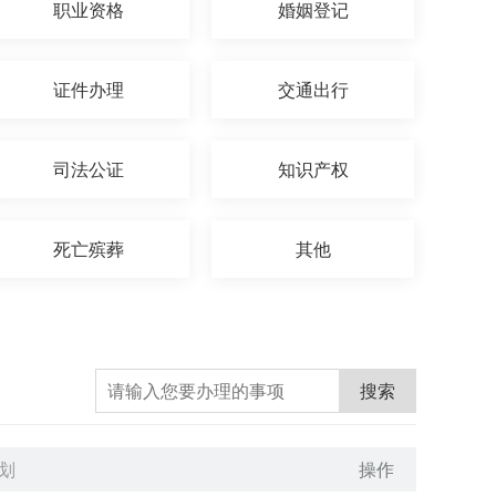
职业资格
婚姻登记
证件办理
交通出行
司法公证
知识产权
死亡殡葬
其他
搜索
划
操作