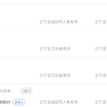
正宁县退役军人事务局
正宁县
正宁县卫生健康局
正宁县
正宁县卫生健康局
正宁县
者...
1项
的给付
正宁县退役军人事务局
正宁县
跑零次