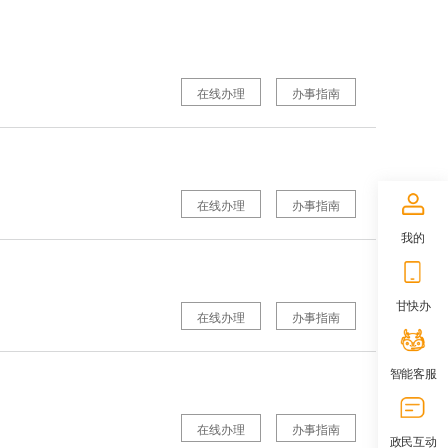
在线办理
办事指南
在线办理
办事指南
我的
甘快办
在线办理
办事指南
智能客服
在线办理
办事指南
政民互动