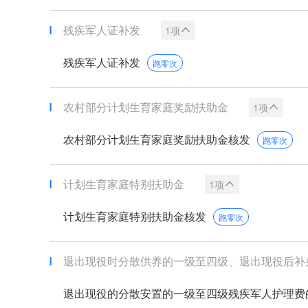
残疾军人证补发
1项
残疾军人证补发
跑零次
农村部分计划生育家庭奖励扶助金
1项
农村部分计划生育家庭奖励扶助金核发
跑零次
计划生育家庭特别扶助金
1项
计划生育家庭特别扶助金核发
跑零次
退出现役时分散供养的一级至四级、退出现役后补办或
退出现役的分散安置的一级至四级残疾军人护理费