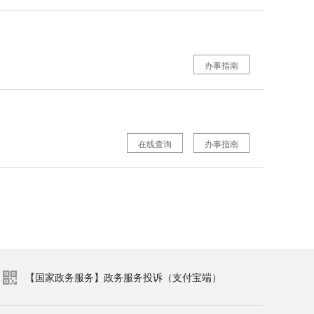
办事指南
在线查询
办事指南
【国家政务服务】政务服务投诉（支付宝端）