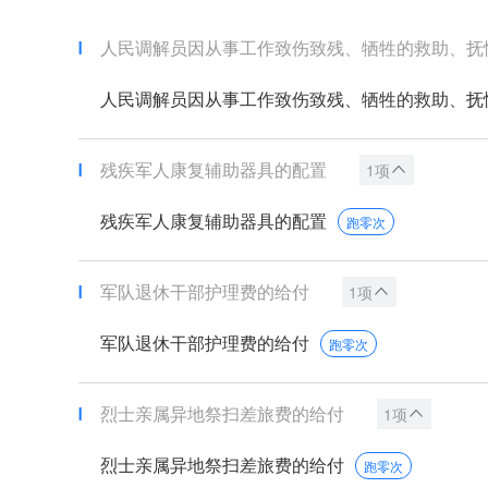
人民调解员因从事工作致伤致残、牺牲的救助、抚
人民调解员因从事工作致伤致残、牺牲的救助、抚
残疾军人康复辅助器具的配置
1项
残疾军人康复辅助器具的配置
跑零次
军队退休干部护理费的给付
1项
军队退休干部护理费的给付
跑零次
烈士亲属异地祭扫差旅费的给付
1项
烈士亲属异地祭扫差旅费的给付
跑零次