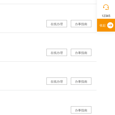
12345
在线办理
办事指南
收起
在线办理
办事指南
在线办理
办事指南
办事指南