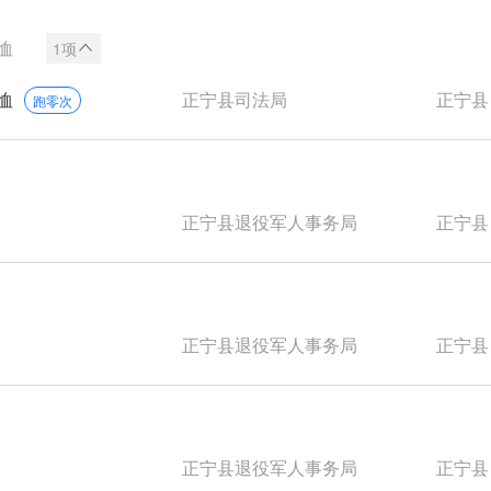
恤
1项
恤
正宁县司法局
正宁县
跑零次
正宁县退役军人事务局
正宁县
正宁县退役军人事务局
正宁县
正宁县退役军人事务局
正宁县