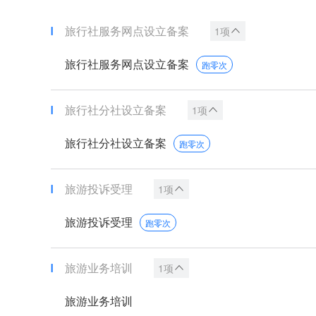
旅行社服务网点设立备案
1项
旅行社服务网点设立备案
跑零次
旅行社分社设立备案
1项
旅行社分社设立备案
跑零次
旅游投诉受理
1项
旅游投诉受理
跑零次
旅游业务培训
1项
旅游业务培训