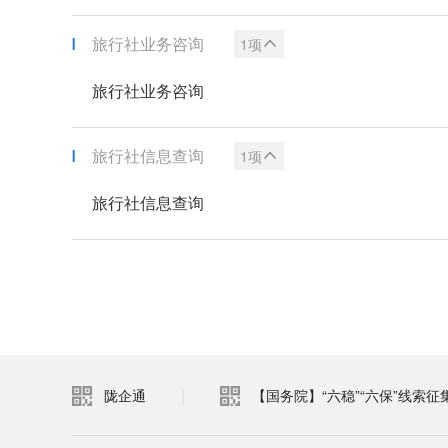
旅行社业务咨询
1项
旅行社业务咨询
旅行社信息查询
1项
旅行社信息查询
|
陇企通
【国务院】“六稳”“六保”线索征