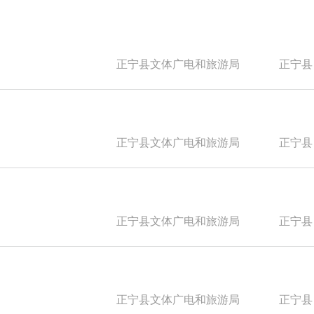
正宁县文体广电和旅游局
正宁县
正宁县文体广电和旅游局
正宁县
正宁县文体广电和旅游局
正宁县
正宁县文体广电和旅游局
正宁县