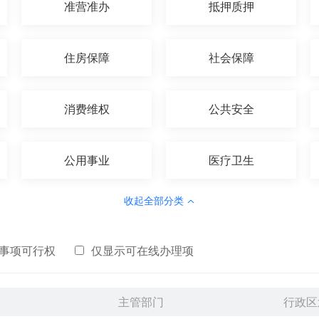
准营准办
抵押质押
住房保障
社会保障
消费维权
公共安全
公用事业
医疗卫生
收起全部分类
事项可行权
仅显示可在线办理项
主管部门
行政区