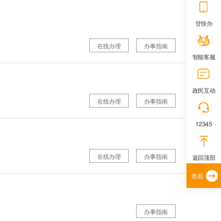
甘快办
在线办理
办事指南
智能客服
政民互动
在线办理
办事指南
12345
在线办理
办事指南
返回顶部
收起
办事指南