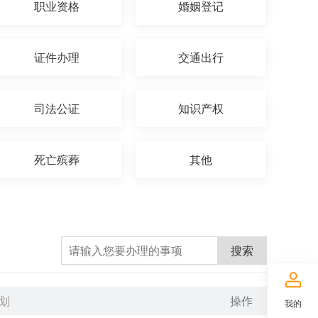
职业资格
婚姻登记
证件办理
交通出行
司法公证
知识产权
死亡殡葬
其他
搜索
划
操作
我的