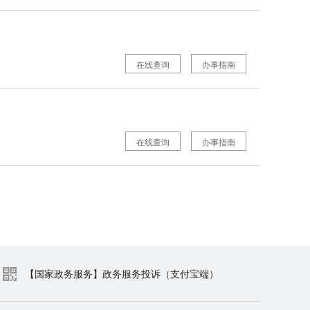
在线查询
办事指南
在线查询
办事指南
【国家政务服务】政务服务投诉（支付宝端）