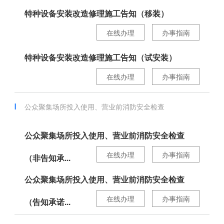
特种设备安装改造修理施工告知（移装）
在线办理
办事指南
特种设备安装改造修理施工告知（试安装）
在线办理
办事指南
公众聚集场所投入使用、营业前消防安全检查
公众聚集场所投入使用、营业前消防安全检查
在线办理
办事指南
（非告知承...
公众聚集场所投入使用、营业前消防安全检查
在线办理
办事指南
（告知承诺...