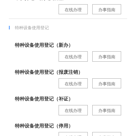
在线办理
办事指南
特种设备使用登记
特种设备使用登记（新办）
在线办理
办事指南
特种设备使用登记（报废注销）
在线办理
办事指南
特种设备使用登记（补证）
在线办理
办事指南
特种设备使用登记（停用）