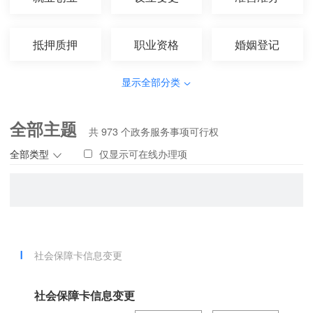
抵押质押
职业资格
婚姻登记
显示全部分类
全部主题
共
973
个政务服务事项可行权
全部类型
仅显示可在线办理项
社会保障卡信息变更
社会保障卡信息变更