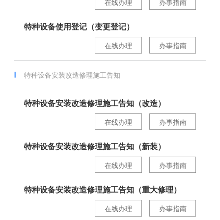
在线办理
办事指南
特种设备使用登记（变更登记）
在线办理
办事指南
特种设备安装改造修理施工告知
特种设备安装改造修理施工告知（改造）
在线办理
办事指南
特种设备安装改造修理施工告知（新装）
在线办理
办事指南
特种设备安装改造修理施工告知（重大修理）
在线办理
办事指南