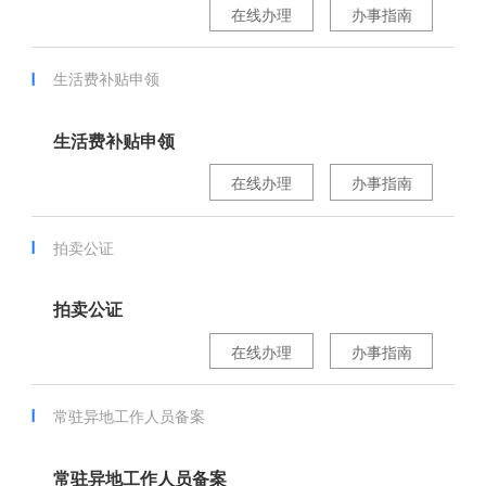
在线办理
办事指南
生活费补贴申领
生活费补贴申领
在线办理
办事指南
拍卖公证
拍卖公证
在线办理
办事指南
常驻异地工作人员备案
常驻异地工作人员备案