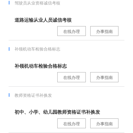
驾驶员从业资格诚信考核
道路运输从业人员诚信考核
在线办理
办事指南
补领机动车检验合格标志
补领机动车检验合格标志
在线办理
办事指南
教师资格证书补换发
初中、小学、幼儿园教师资格证书补换发
在线办理
办事指南