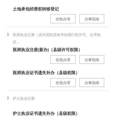
土地承包经营权转移登记
在线办理
办事指南
医师执业注册（含外国医师来华短期行医许可、台湾地
区...
医师执业注册(新办)（县级许可权限）
在线办理
办事指南
医师执业证书遗失补办（县级权限）
在线办理
办事指南
护士执业注册
护士执业证书遗失补办（县级权限）