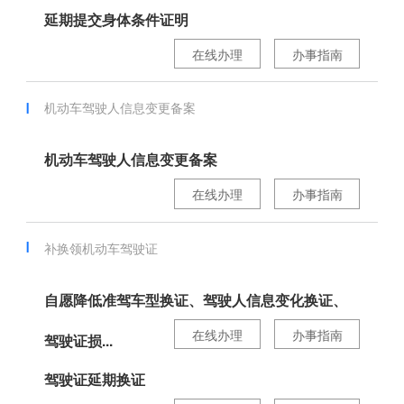
延期提交身体条件证明
在线办理
办事指南
机动车驾驶人信息变更备案
机动车驾驶人信息变更备案
在线办理
办事指南
补换领机动车驾驶证
自愿降低准驾车型换证、驾驶人信息变化换证、
在线办理
办事指南
驾驶证损...
驾驶证延期换证