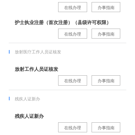
在线办理
办事指南
护士执业注册（首次注册）（县级许可权限）
在线办理
办事指南
放射医疗工作人员证核发
放射工作人员证核发
在线办理
办事指南
残疾人证新办
残疾人证新办
在线办理
办事指南