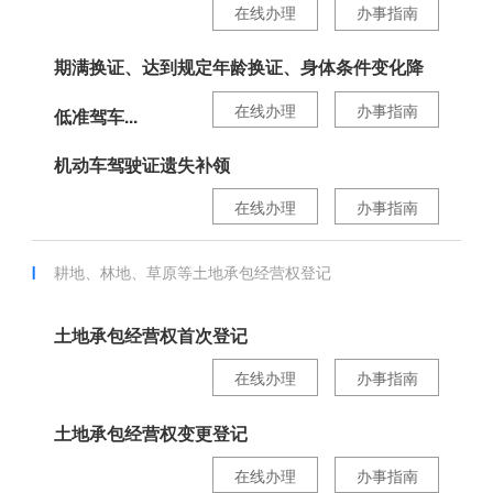
在线办理
办事指南
期满换证、达到规定年龄换证、身体条件变化降
在线办理
办事指南
低准驾车...
机动车驾驶证遗失补领
在线办理
办事指南
耕地、林地、草原等土地承包经营权登记
土地承包经营权首次登记
在线办理
办事指南
土地承包经营权变更登记
在线办理
办事指南