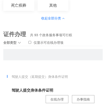
死亡殡葬
其他
收起全部分类
证件办理
共
93
个政务服务事项可行权
全部类型
仅显示可在线办理项
驾驶人提交（延期提交）身体条件证明
驾驶人提交身体条件证明
在线办理
办事指南