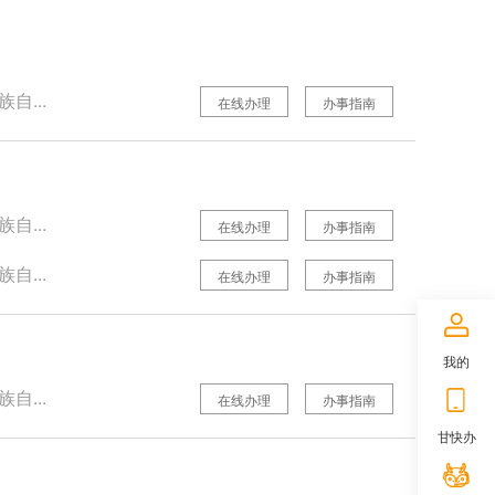
自...
在线办理
办事指南
自...
在线办理
办事指南
自...
在线办理
办事指南
我的
自...
在线办理
办事指南
甘快办