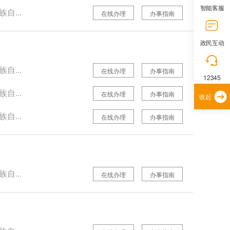
智能客服
自...
在线办理
办事指南
政民互动
自...
在线办理
办事指南
12345
自...
在线办理
办事指南
收起
自...
在线办理
办事指南
自...
在线办理
办事指南