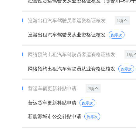
经营性货运驾驶员从业资格证核发（除使用4500千克
巡游出租汽车驾驶员客运资格证核发
1项
巡游出租汽车驾驶员从业资格证核发
跑零次
网络预约出租汽车驾驶员客运资格证核发
1项
网络预约出租汽车驾驶员从业资格证核发
跑零次
营运车辆更新补贴申请
2项
营运货车更新补贴申请
跑零次
新能源城市公交补贴申请
跑零次