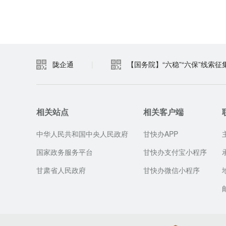
陇企通
|
【国务院】“六稳”“六保”线索征
相关站点
相关客户端
中华人民共和国中央人民政府
甘快办APP
国家政务服务平台
甘快办支付宝小程序
甘肃省人民政府
甘快办微信小程序