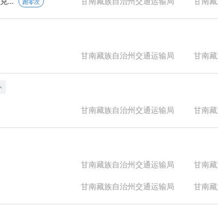
...
甘南藏族自治州交通运输局
甘南藏族
跑零次
甘南藏族自治州交通运输局
甘南藏族
甘南藏族自治州交通运输局
甘南藏族
甘南藏族自治州交通运输局
甘南藏族
甘南藏族自治州交通运输局
甘南藏族