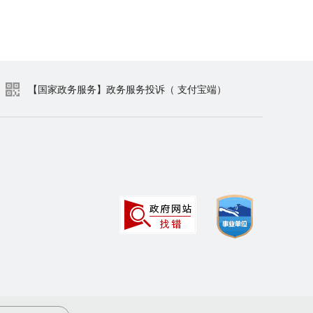
【国家政务服务】政务服务投诉（ 支付宝端）