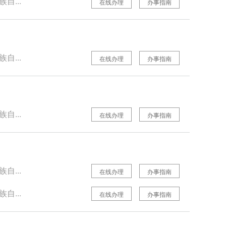
自...
在线办理
办事指南
自...
在线办理
办事指南
自...
在线办理
办事指南
自...
在线办理
办事指南
自...
在线办理
办事指南