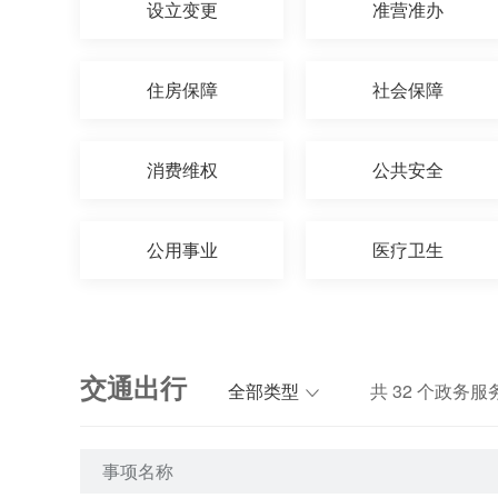
设立变更
准营准办
住房保障
社会保障
消费维权
公共安全
公用事业
医疗卫生
交通出行
全部类型
共
32
个政务服
事项名称