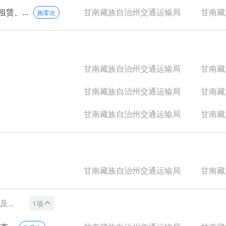
、...
甘南藏族自治州交通运输局
甘南藏族
跑零次
甘南藏族自治州交通运输局
甘南藏族
甘南藏族自治州交通运输局
甘南藏族
甘南藏族自治州交通运输局
甘南藏族
甘南藏族自治州交通运输局
甘南藏族
...
1项