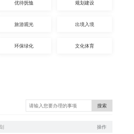
优待抚恤
规划建设
旅游观光
出境入境
环保绿化
文化体育
搜索
划
操作