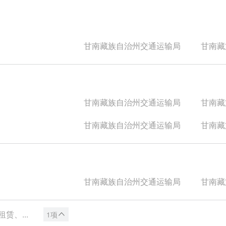
甘南藏族自治州交通运输局
甘南藏族
甘南藏族自治州交通运输局
甘南藏族
甘南藏族自治州交通运输局
甘南藏族
甘南藏族自治州交通运输局
甘南藏族
、...
1项