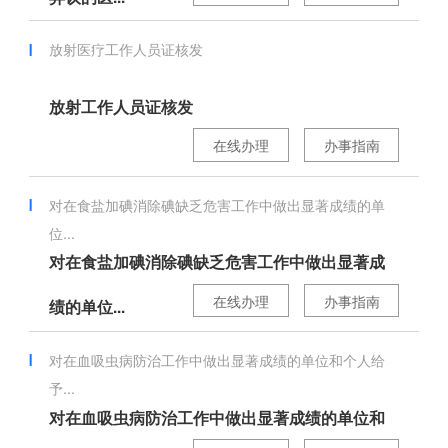
放射医疗工作人员证核发
放射工作人员证核发
在线办理
办事指南
对在食盐加碘消除碘缺乏危害工作中做出显著成绩的单
位...
对在食盐加碘消除碘缺乏危害工作中做出显著成
在线办理
办事指南
绩的单位...
对在血吸虫病防治工作中做出显著成绩的单位和个人给
予...
对在血吸虫病防治工作中做出显著成绩的单位和