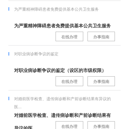
为严重精神障碍患者免费提供基本公共卫生服务
为严重精神障碍患者免费提供基本公共卫生服务
在线办理
办事指南
对职业病诊断争议的鉴定
对职业病诊断争议的鉴定（设区的市级权限）
在线办理
办事指南
对婚前医学检查、遗传病诊断和产前诊断结果有异议的
医...
对婚前医学检查、遗传病诊断和产前诊断结果有
在线办理
办事指南
异议的医...