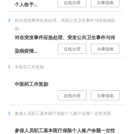
在线办理
办事指南
个人给予...
对在突发事件应急处理、突发公共卫生事件与传染病疫
情...
对在突发事件应急处理、突发公共卫生事件与传
在线办理
办事指南
染病疫情...
中医药工作奖励
中医药工作奖励
在线办理
办事指南
参保人员职工基本医疗保险个人账户余额一次性支取
参保人员职工基本医疗保险个人账户余额一次性