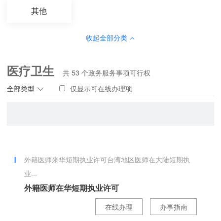
其他
收起全部分类
医疗卫生
共
53
个政务服务事项可行权
全部类型
仅显示可在线办理项
外籍医师来华短期执业许可台湾地区医师在大陆短期执
业...
外籍医师在华短期执业许可
在线办理
办事指南