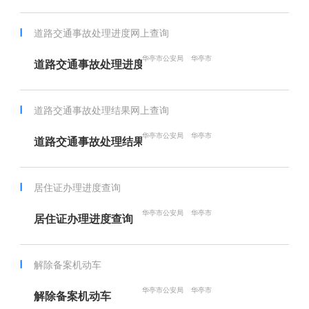
道路交通事故处理进度网上查询
华亭市公安局
华亭市
道路交通事故处理进度网上查询
道路交通事故处理结果网上查询
华亭市公安局
华亭市
道路交通事故处理结果网上查询
居住证办理进度查询
华亭市公安局
华亭市
居住证办理进度查询
解除备案机动车
华亭市公安局
华亭市
解除备案机动车