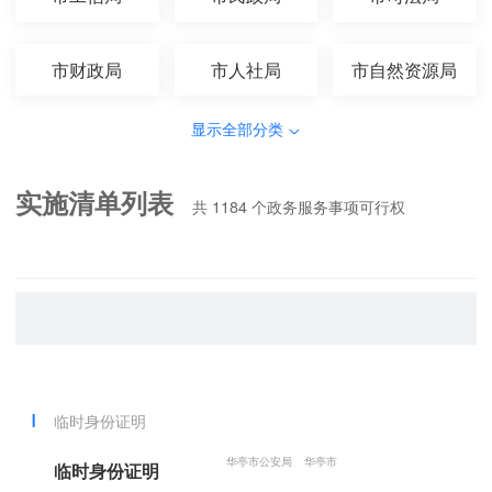
市财政局
市人社局
市自然资源局
显示全部分类
实施清单列表
共
1184
个政务服务事项可行权
临时身份证明
华亭市公安局
华亭市
临时身份证明