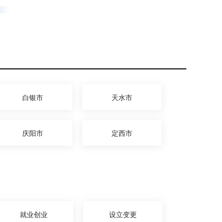
白银市
天水市
庆阳市
定西市
就业创业
设立变更