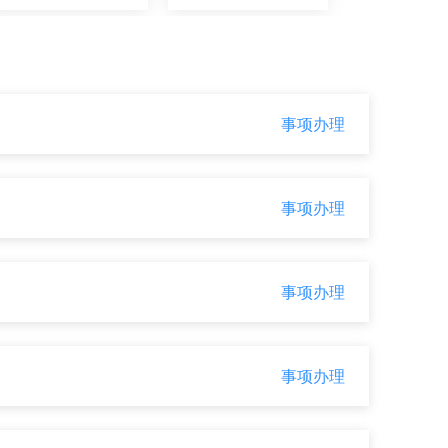
证件办理
交通出行
事项办理
公用事业
医疗卫生
事项办理
事项办理
事项办理