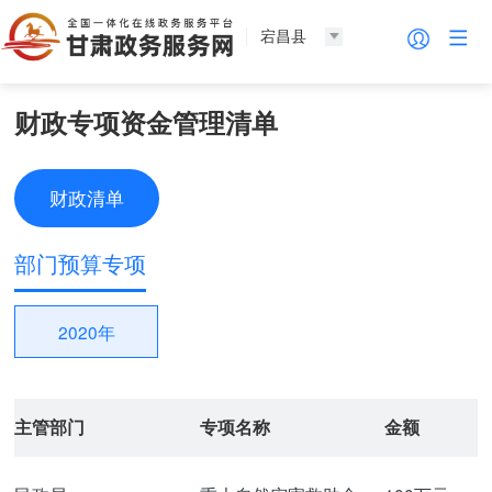
宕昌县
财政专项资金管理清单
财政清单
部门预算专项
2020年
主管部门
专项名称
金额