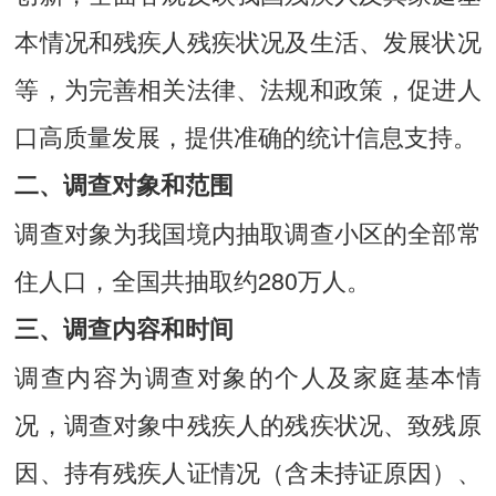
本情况和残疾人残疾状况及生活、发展状况
等，为完善相关法律、法规和政策，促进人
口高质量发展，提供准确的统计信息支持。
二、调查对象和范围
调查对象为我国境内抽取调查小区的全部常
住人口，全国共抽取约280万人。
三、调查内容和时间
调查内容为调查对象的个人及家庭基本情
况，调查对象中残疾人的残疾状况、致残原
因、持有残疾人证情况（含未持证原因）、