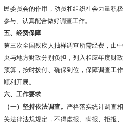
民委员会的作用，动员和组织社会力量积极
参与、认真配合做好调查工作。
五、经费保障
第三次全国残疾人抽样调查所需经费，由中
央与地方财政分别负担，列入相应年度财政
预算，按时拨付、确保到位，保障调查工作
顺利开展。
六、工作要求
严格落实统计调查相
（一）坚持依法调查。
关法律法规规定，不得虚报、瞒报、拒报、