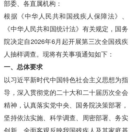
部委、各直属机构：
根据《中华人民共和国残疾人保障法》、
《中华人民共和国统计法》有关规定，国务
院决定自2026年6月起开展第三次全国残疾
人抽样调查。现将有关事项通知如下：
一、总体要求
以习近平新时代中国特色社会主义思想为指
导，深入贯彻党的二十大和二十届历次全会
精神，认真落实党中央、国务院决策部署，
坚持依法实施、科学调查、周密部署、务实
创新，全面客观反映我国残疾人及其家庭基