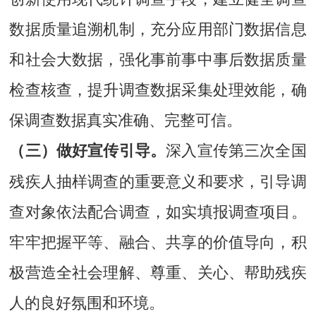
数据质量追溯机制，充分应用部门数据信息
和社会大数据，强化事前事中事后数据质量
检查核查，提升调查数据采集处理效能，确
保调查数据真实准确、完整可信。
深入宣传第三次全国
（三）做好宣传引导。
残疾人抽样调查的重要意义和要求，引导调
查对象依法配合调查，如实填报调查项目。
牢牢把握平等、融合、共享的价值导向，积
极营造全社会理解、尊重、关心、帮助残疾
人的良好氛围和环境。