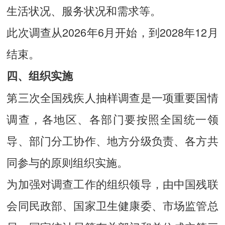
生活状况、服务状况和需求等。
此次调查从2026年6月开始，到2028年12月
结束。
四、组织实施
第三次全国残疾人抽样调查是一项重要国情
调查，各地区、各部门要按照全国统一领
导、部门分工协作、地方分级负责、各方共
同参与的原则组织实施。
为加强对调查工作的组织领导，由中国残联
会同民政部、国家卫生健康委、市场监管总