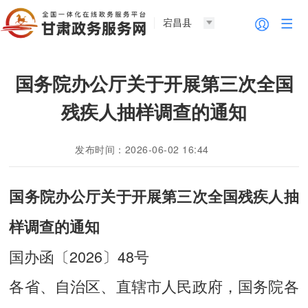
宕昌县
国务院办公厅关于开展第三次全国
残疾人抽样调查的通知
发布时间：2026-06-02 16:44
国务院办公厅关于开展第三次全国残疾人抽
样调查的通知
国办函〔2026〕48号
各省、自治区、直辖市人民政府，国务院各