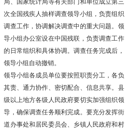
局、国家统计局等有关部门和单位成立第三
次全国残疾人抽样调查领导小组，负责组织
调查工作，协调解决调查中的重大问题。领
导小组办公室设在中国残联，负责调查工作
的日常组织和具体协调。调查任务完成后，
领导小组自动撤销。
领导小组各成员单位要按照职责分工，各负
其责、通力协作、密切配合、信息共享。县
级以上地方各级人民政府要切实加强组织领
导，确保调查任务顺利完成。要充分发挥街
道办事处和居民委员会、乡镇人民政府和村