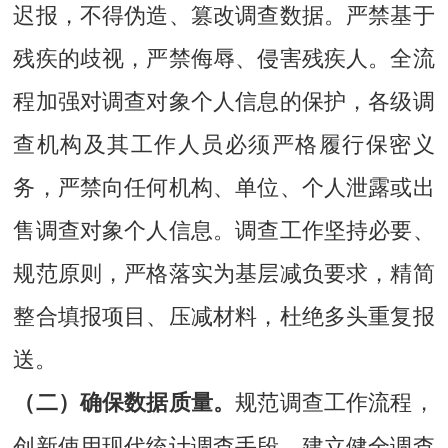
迟报，不得伪造、篡改调查数据。严禁基于
残疾的歧视，严禁侮辱、侵害残疾人。全流
程加强对调查对象个人信息的保护，各级调
查机构及其工作人员必须严格履行保密义
务，严禁向任何机构、单位、个人泄露或出
售调查对象个人信息。调查工作坚持必要、
规范原则，严格落实为基层减负要求，精简
整合填报项目、压减材料，杜绝多头重复报
送。
规范调查工作流程，
（二）确保数据质量。
创新使用现代统计调查手段，建立健全调查