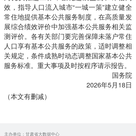
效，指导人口流入城市“一城一策”建立健全
常住地提供基本公共服务制度，在高质量发
展综合绩效评价中加强基本公共服务相关监
测评价。各有关部门要完善保障未落户常住
人口享有基本公共服务的政策，适时调整相
关规定，条件成熟时动态调整国家基本公共
服务标准。重大事项及时按程序请示报告。
国务院
2026年5月18日
（本文有删减）
主办单位：甘肃省大数据中心