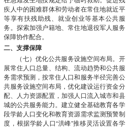
疾人中的困难群体和劳动者在常住地就近平
等享有扶残助残、就业创业等基本公共服
务。探索加强户籍地、常住地退役军人服务
保障协作配合。
二、支撑保障
（七）优化公共服务设施空间布局。开
展常住人口总量、结构、流动趋势和公共服
务需求预测，按常住人口和服务半径完善公
共服务设施空间布局，优化建设运行资金分
配、人力资源配置，加强人口流入城市和县
城的公共服务能力。建立健全基础教育各学
段学龄人口变化和教育资源需求监测预警制
度，根据学龄人口“洪峰”推移灵活设置各学