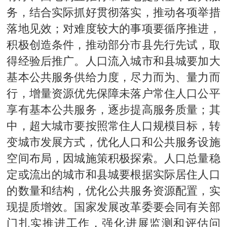
务，结合实际抓好贯彻落实，推动各项举措
落地见效；对难度较大的事项要循序推进，
积极创造条件，推动部分市县先行先试，取
得经验后推广。人口流入城市和县城要加大
基本公共服务供给力度，尽力而为、量力而
行，增量资源优先保障未落户常住人口公平
享有基本公共服务，逐步提高服务质量；其
中，超大城市要按照常住人口规模目标，转
变城市发展方式，优化人口和公共服务设施
空间布局，因城施策积极探索。人口总量稳
定或流出的城市和县城要根据实际居住人口
的数量和结构，优化公共服务资源配置，实
现提质增效。国家发展改革委要会同有关部
门扎实推进工作，强化进展监测和评估问