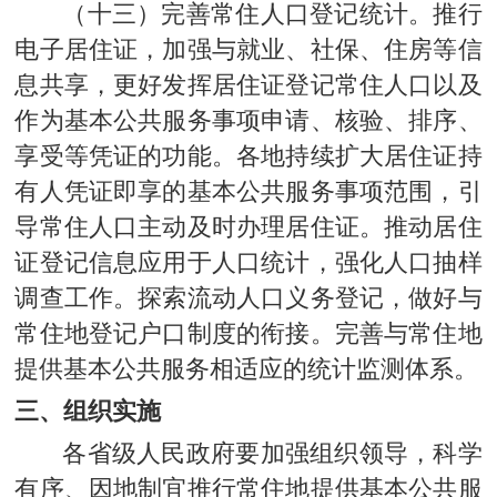
（十三）完善常住人口登记统计。推行
电子居住证，加强与就业、社保、住房等信
息共享，更好发挥居住证登记常住人口以及
作为基本公共服务事项申请、核验、排序、
享受等凭证的功能。各地持续扩大居住证持
有人凭证即享的基本公共服务事项范围，引
导常住人口主动及时办理居住证。推动居住
证登记信息应用于人口统计，强化人口抽样
调查工作。探索流动人口义务登记，做好与
常住地登记户口制度的衔接。完善与常住地
提供基本公共服务相适应的统计监测体系。
三、组织实施
各省级人民政府要加强组织领导，科学
有序、因地制宜推行常住地提供基本公共服