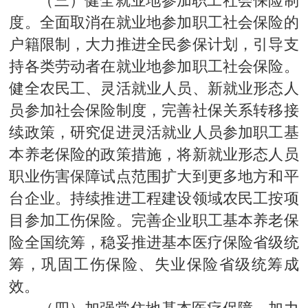
度。全面取消在就业地参加职工社会保险的
户籍限制，大力推进全民参保计划，引导支
持各类劳动者在就业地参加职工社会保险。
健全农民工、灵活就业人员、新就业形态人
员参加社会保险制度，完善社保关系转移接
续政策，研究促进灵活就业人员参加职工基
本养老保险的政策措施，将新就业形态人员
职业伤害保障试点范围扩大到更多地方和平
台企业。持续推进工程建设领域农民工按项
目参加工伤保险。完善企业职工基本养老保
险全国统筹，稳妥推进基本医疗保险省级统
筹，巩固工伤保险、失业保险省级统筹成
效。
（四）加强常住地基本医疗保障。加力