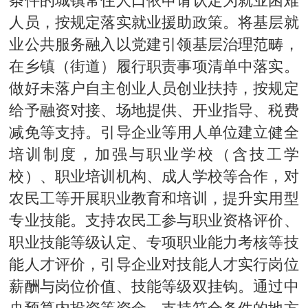
人员，按规定落实就业援助政策。将基层就
业公共服务融入以党建引领基层治理范畴，
在乡镇（街道）履行职责事项清单中落实。
做好未落户自主创业人员创业扶持，按规定
给予融资对接、场地提供、开业指导、税费
减免等支持。引导企业等用人单位建立健全
培训制度，加强与职业学校（含技工学
校）、职业培训机构、成人学校等合作，对
农民工等开展职业教育和培训，提升实用型
专业技能。支持农民工参与职业资格评价、
职业技能等级认定、专项职业能力考核等技
能人才评价，引导企业对技能人才实行岗位
薪酬与岗位价值、技能等级双挂钩。通过中
央预算内投资等资金，支持符合条件的地方