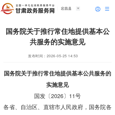
宕昌县
国务院关于推行常住地提供基本公
共服务的实施意见
发布时间：2026-05-25 14:53
国务院关于推行常住地提供基本公共服务的
实施意见
国发〔2026〕11号
各省、自治区、直辖市人民政府，国务院各