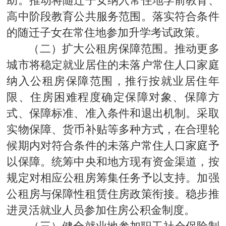
高中阶段教育公共服务范围。落实符合条件
的随迁子女在常住地参加升学考试政策。
（二）扩大公租房保障范围。推动更多
城市将稳定就业居住的未落户常住人口家庭
纳入公租房保障范围，推行按就业居住年
限、住房困难程度确定保障对象、保障方
式、保障标准、准入条件和退出机制。采取
实物保障、货币补贴等多种方式，在合理轮
候期内对符合条件的未落户常住人口家庭予
以保障。统筹中央和地方现有资金渠道，按
规定对相应公租房筹集任务予以支持。加强
公租房与保障性租赁住房政策衔接。稳步推
进灵活就业人员参加住房公积金制度。
（三）健全就业地参加职工社会保险制