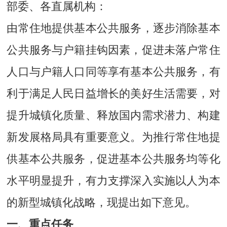
部委、各直属机构：
由常住地提供基本公共服务，逐步消除基本
公共服务与户籍挂钩因素，促进未落户常住
人口与户籍人口同等享有基本公共服务，有
利于满足人民日益增长的美好生活需要，对
提升城镇化质量、释放国内需求潜力、构建
新发展格局具有重要意义。为推行常住地提
供基本公共服务，促进基本公共服务均等化
水平明显提升，有力支撑深入实施以人为本
的新型城镇化战略，现提出如下意见。
一、重点任务