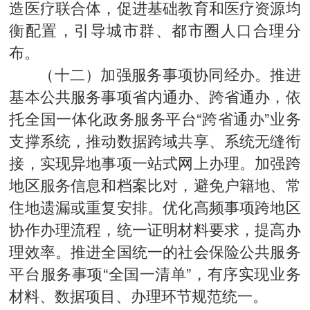
造医疗联合体，促进基础教育和医疗资源均
衡配置，引导城市群、都市圈人口合理分
布。
（十二）加强服务事项协同经办。推进
基本公共服务事项省内通办、跨省通办，依
托全国一体化政务服务平台“跨省通办”业务
支撑系统，推动数据跨域共享、系统无缝衔
接，实现异地事项一站式网上办理。加强跨
地区服务信息和档案比对，避免户籍地、常
住地遗漏或重复安排。优化高频事项跨地区
协作办理流程，统一证明材料要求，提高办
理效率。推进全国统一的社会保险公共服务
平台服务事项“全国一清单”，有序实现业务
材料、数据项目、办理环节规范统一。