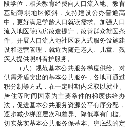
段学位，相关教育经费向人口流入地、教育
基础薄弱地区倾斜，支持建设公办普通高
中，更好满足学龄人口就读需求。加强人口
流入地医院病房改造提升，改善群众就医条
件。开展人口流入地社区嵌入式服务设施建
设和运营管理，就近为随迁老人、儿童、残
疾人提供照料看护服务。
（八）规范基本公共服务梯度供给。对
供需矛盾突出的基本公共服务，各地可通过
积分制等方式，在一定时期内采取以就业、
居住等时间因素为主要条件的梯度供给办
法，促进基本公共服务资源公平有序分配，
逐步减少梯度层次和差异、降低享有门槛。
切实落实基本公共服务保基本、兜底线的定