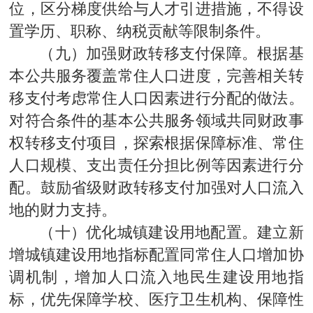
位，区分梯度供给与人才引进措施，不得设
置学历、职称、纳税贡献等限制条件。
（九）加强财政转移支付保障。根据基
本公共服务覆盖常住人口进度，完善相关转
移支付考虑常住人口因素进行分配的做法。
对符合条件的基本公共服务领域共同财政事
权转移支付项目，探索根据保障标准、常住
人口规模、支出责任分担比例等因素进行分
配。鼓励省级财政转移支付加强对人口流入
地的财力支持。
（十）优化城镇建设用地配置。建立新
增城镇建设用地指标配置同常住人口增加协
调机制，增加人口流入地民生建设用地指
标，优先保障学校、医疗卫生机构、保障性