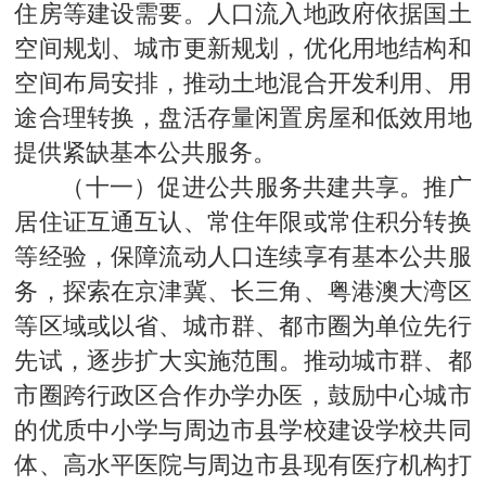
住房等建设需要。人口流入地政府依据国土
空间规划、城市更新规划，优化用地结构和
空间布局安排，推动土地混合开发利用、用
途合理转换，盘活存量闲置房屋和低效用地
提供紧缺基本公共服务。
（十一）促进公共服务共建共享。推广
居住证互通互认、常住年限或常住积分转换
等经验，保障流动人口连续享有基本公共服
务，探索在京津冀、长三角、粤港澳大湾区
等区域或以省、城市群、都市圈为单位先行
先试，逐步扩大实施范围。推动城市群、都
市圈跨行政区合作办学办医，鼓励中心城市
的优质中小学与周边市县学校建设学校共同
体、高水平医院与周边市县现有医疗机构打