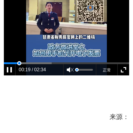
正常
00:19 / 02:34
来源：