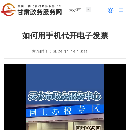
天水市
如何用手机代开电子发票
发布时间：2024-11-14 10:41