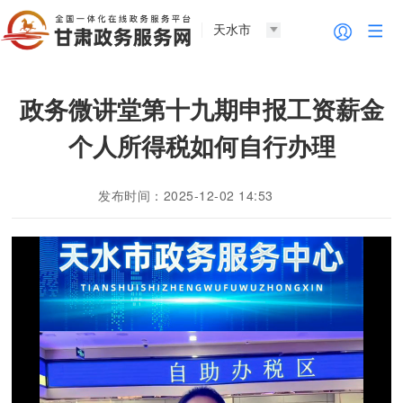
天水市
政务微讲堂第十九期申报工资薪金
个人所得税如何自行办理
发布时间：2025-12-02 14:53