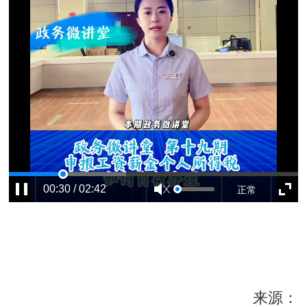
正常
00:30 / 02:42
来源：