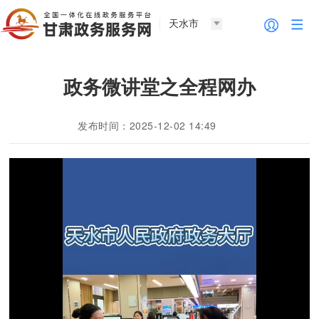
天水市
政务微讲堂之全程网办
发布时间：2025-12-02 14:49