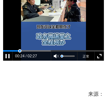
正常
00:24 / 02:27
来源：