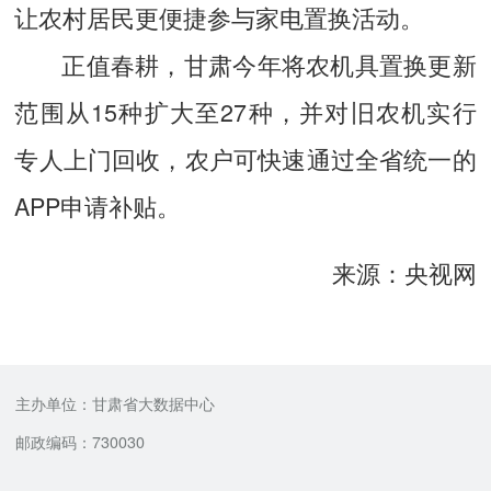
让农村居民更便捷参与家电置换活动。
正值春耕，甘肃今年将农机具置换更新
范围从15种扩大至27种，并对旧农机实行
专人上门回收，农户可快速通过全省统一的
APP申请补贴。
来源：央视网
主办单位：甘肃省大数据中心
邮政编码：730030