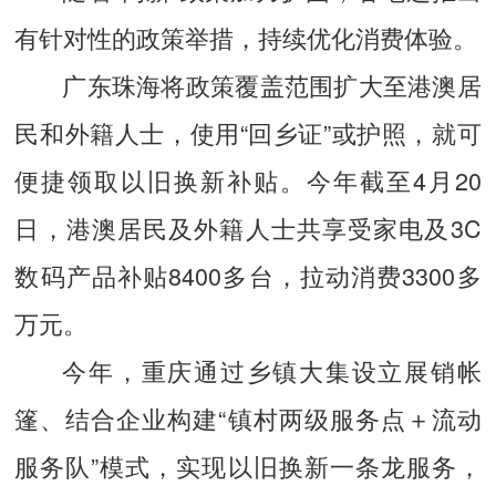
有针对性的政策举措，持续优化消费体验。
广东珠海将政策覆盖范围扩大至港澳居
民和外籍人士，使用“回乡证”或护照，就可
便捷领取以旧换新补贴。今年截至4月20
日，港澳居民及外籍人士共享受家电及3C
数码产品补贴8400多台，拉动消费3300多
万元。
今年，重庆通过乡镇大集设立展销帐
篷、结合企业构建“镇村两级服务点＋流动
服务队”模式，实现以旧换新一条龙服务，