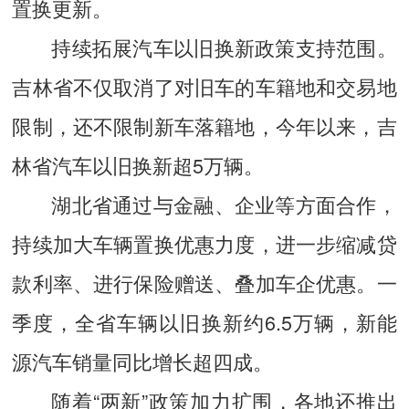
置换更新。
持续拓展汽车以旧换新政策支持范围。
吉林省不仅取消了对旧车的车籍地和交易地
限制，还不限制新车落籍地，今年以来，吉
林省汽车以旧换新超5万辆。
湖北省通过与金融、企业等方面合作，
持续加大车辆置换优惠力度，进一步缩减贷
款利率、进行保险赠送、叠加车企优惠。一
季度，全省车辆以旧换新约6.5万辆，新能
源汽车销量同比增长超四成。
随着“两新”政策加力扩围，各地还推出