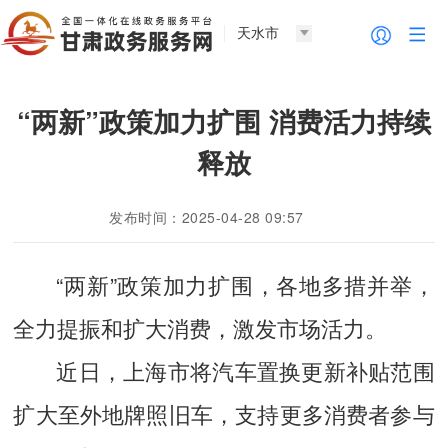
天水市
“两新”政策加力扩围 消费活力持续
释放
发布时间：2025-04-28 09:57
“两新”政策加力扩围，各地多措并举，
全力提振和扩大消费，激发市场活力。
近日，上海市将汽车置换更新补贴范围
扩大至外地牌照旧车，支持更多消费者参与