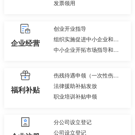
发票领用
创业开业指导
组织实施促进中小企业和民营经济发展政策咨询
企业经营
中小企业开拓市场指导和服务咨询
伤残待遇申领（一次性伤残补助金、伤残津贴和生活护理费）
法律援助补贴发放
福利补贴
职业培训补贴申领
分公司设立登记
公司设立登记