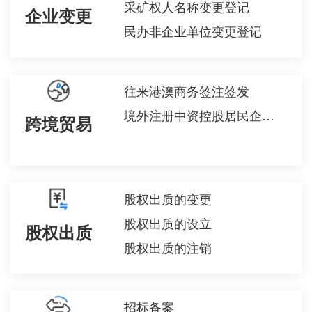
采矿权人名称变更登记
企业变更
民办非企业单位变更登记
往来港澳商务签注签发
境外注册中资控股居民企业身份认定申请
跨境贸易
股权出质的变更
股权出质的设立
股权出质
股权出质的注销
招标备案