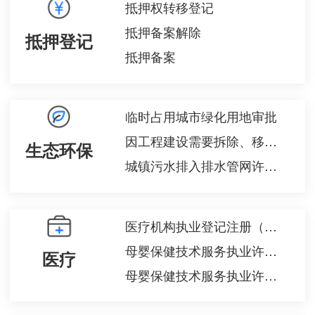
抵押权转移登记
抵押备案解除
抵押登记
抵押备案
临时占用城市绿化用地审批
因工程建设需要拆除、移动城镇排水与污水处理设施方案审核
生态环保
城镇污水排入排水管网许可注销
医疗机构执业登记注册（新办）
母婴保健技术服务执业许可（助产技术、婚前医学检查、结扎手术、终止妊娠手术）校验
医疗
母婴保健技术服务执业许可（含产前筛查）