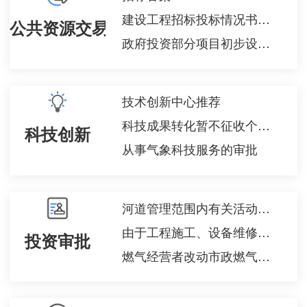
建设工程招标投标情况书面报告
公共资源交易
政府投资部分项目初步设计审批
技术创新中心推荐
科技成果转化暂不征收个人所得税备案
科技创新
从事气象科技服务的审批
河道管理范围内有关活动（不含河道采砂）审批
由于工程施工、设备维修等原因确需停止供水的审批
投资审批
燃气经营者改动市政燃气设施审批