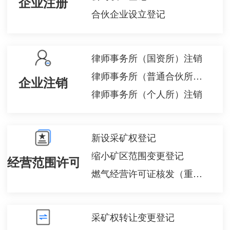
企业注册
合伙企业设立登记
律师事务所（国资所）注销
律师事务所（普通合伙所）注销
企业注销
律师事务所（个人所）注销
新设采矿权登记
缩小矿区范围变更登记
经营范围许可备案
燃气经营许可证核发（重新申请）
采矿权转让变更登记