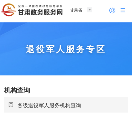
甘肃省
退役军人服务专区
机构查询
各级退役军人服务机构查询