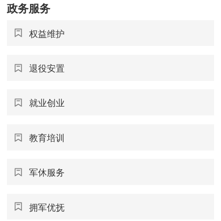
政务服务
权益维护
退役安置
就业创业
教育培训
军休服务
拥军优抚